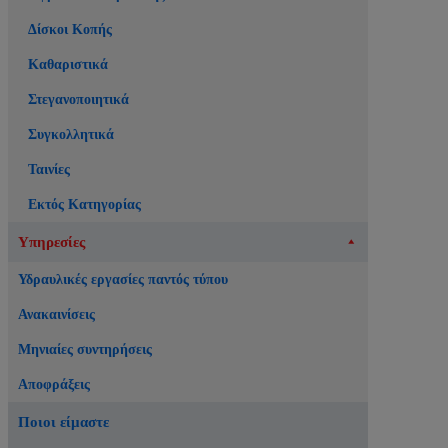
Δίσκοι Κοπής
Καθαριστικά
Στεγανοποιητικά
Συγκολλητικά
Ταινίες
Εκτός Κατηγορίας
Υπηρεσίες
Υδραυλικές εργασίες παντός τύπου
Ανακαινίσεις
Μηνιαίες συντηρήσεις
Αποφράξεις
Ποιοι είμαστε