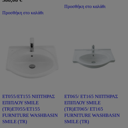
Προσθήκη στο καλάθι
Προσθήκη στο καλάθι
ET055/ET155 ΝΙΠΤΗΡΑΣ
ET065/ ET165 ΝΙΠΤΗΡΑΣ
ΕΠΙΠΛΟΥ SMILE
ΕΠΙΠΛΟΥ SMILE
(ΤR)ET055/ET155
(ΤR)ET065/ ET165
FURNITURE WASHBASIN
FURNITURE WASHBASIN
SMILE (ΤR)
SMILE (ΤR)