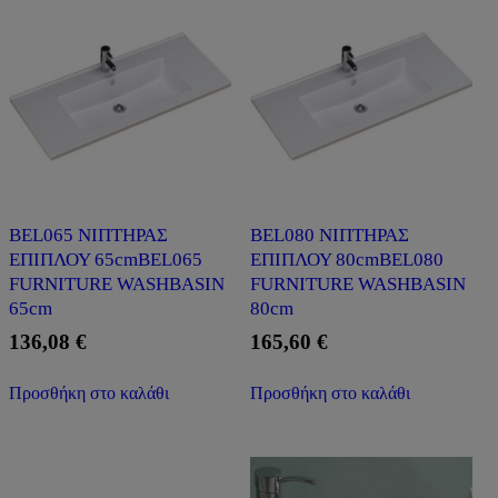
BEL065 ΝΙΠΤΗΡΑΣ
BEL080 ΝΙΠΤΗΡΑΣ
ΕΠΙΠΛΟΥ 65cmBEL065
ΕΠΙΠΛΟΥ 80cmBEL080
FURNITURE WASHBASIN
FURNITURE WASHBASIN
65cm
80cm
136,08
€
165,60
€
Προσθήκη στο καλάθι
Προσθήκη στο καλάθι