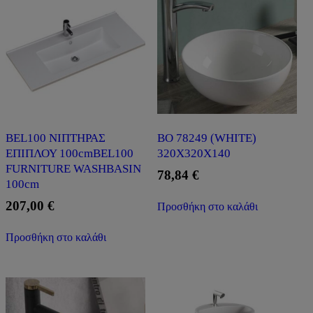
BEL100 ΝΙΠΤΗΡΑΣ
BO 78249 (WHITE)
ΕΠΙΠΛΟΥ 100cmBEL100
320X320X140
FURNITURE WASHBASIN
78,84
€
100cm
207,00
€
Προσθήκη στο καλάθι
Προσθήκη στο καλάθι