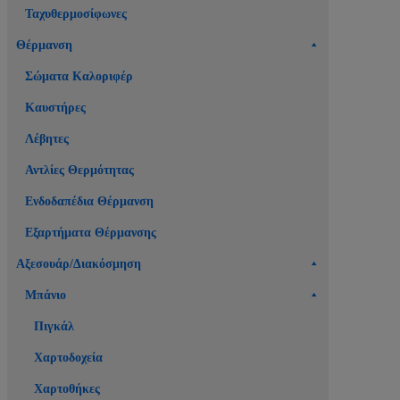
Ταχυθερμοσίφωνες
Θέρμανση
Σώματα Καλοριφέρ
Καυστήρες
Λέβητες
Αντλίες Θερμότητας
Ενδοδαπέδια Θέρμανση
Εξαρτήματα Θέρμανσης
Αξεσουάρ/Διακόσμηση
Μπάνιο
Πιγκάλ
Χαρτοδοχεία
Χαρτοθήκες