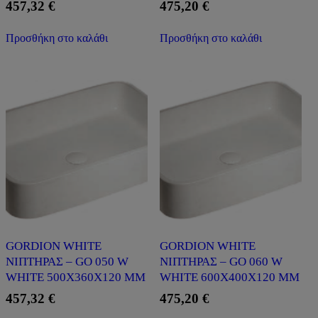
457,32
€
475,20
€
Προσθήκη στο καλάθι
Προσθήκη στο καλάθι
GORDION WHITE
GORDION WHITE
ΝΙΠΤΗΡΑΣ – GO 050 W
ΝΙΠΤΗΡΑΣ – GO 060 W
WHITE 500X360X120 MM
WHITE 600X400X120 MM
457,32
€
475,20
€