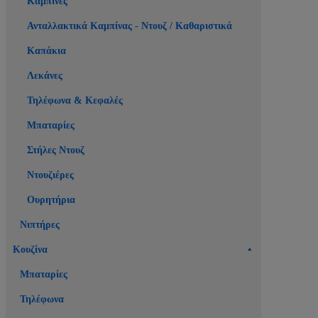
Καμπίνες
Ανταλλακτικά Καμπίνας - Ντουζ / Καθαριστικά
Καπάκια
Λεκάνες
Τηλέφωνα & Κεφαλές
Μπαταρίες
Στήλες Ντουζ
Ντουζιέρες
Ουρητήρια
Νιπτήρες
Κουζίνα
Μπαταρίες
Τηλέφωνα