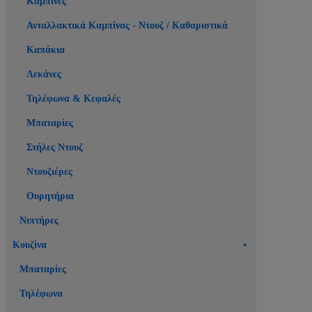
Καμπίνες
Ανταλλακτικά Καμπίνας - Ντουζ / Καθαριστικά
Καπάκια
Λεκάνες
Τηλέφωνα & Κεφαλές
Μπαταρίες
Στήλες Ντουζ
Ντουζιέρες
Ουρητήρια
Νιπτήρες
Κουζίνα
Μπαταρίες
Τηλέφωνα