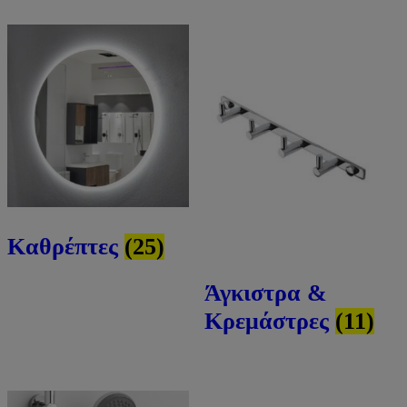
Καθρέπτες
(25)
Άγκιστρα &
Κρεμάστρες
(11)