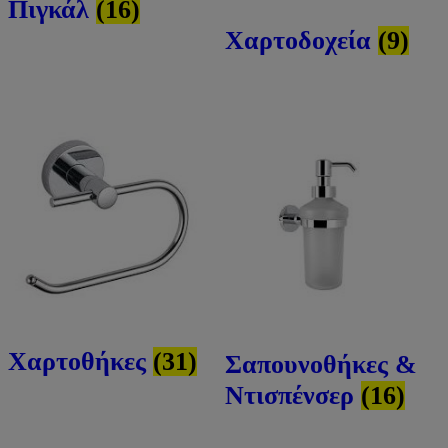
Πιγκάλ
(16)
Χαρτοδοχεία
(9)
Χαρτοθήκες
(31)
Σαπουνοθήκες &
Ντισπένσερ
(16)