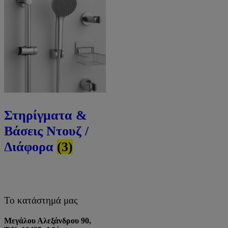
Στηρίγματα &
Βάσεις Ντουζ /
Διάφορα
(3)
Το κατάστημά μας
Μεγάλου Αλεξάνδρου 90,