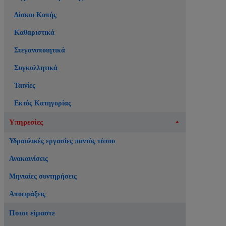
Δίσκοι Κοπής
Καθαριστικά
Στεγανοποιητικά
Συγκολλητικά
Ταινίες
Εκτός Κατηγορίας
Υπηρεσίες
Υδραυλικές εργασίες παντός τύπου
Ανακαινίσεις
Μηνιαίες συντηρήσεις
Αποφράξεις
Ποιοι είμαστε