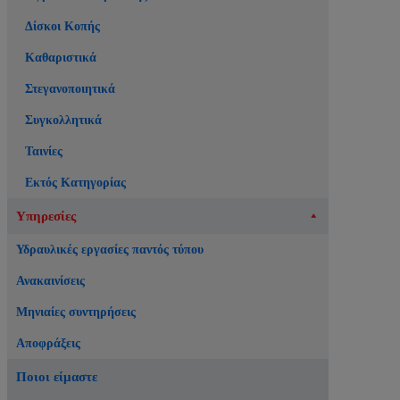
Δίσκοι Κοπής
Καθαριστικά
Στεγανοποιητικά
Συγκολλητικά
Ταινίες
Εκτός Κατηγορίας
Υπηρεσίες
Υδραυλικές εργασίες παντός τύπου
Ανακαινίσεις
Μηνιαίες συντηρήσεις
Αποφράξεις
Ποιοι είμαστε