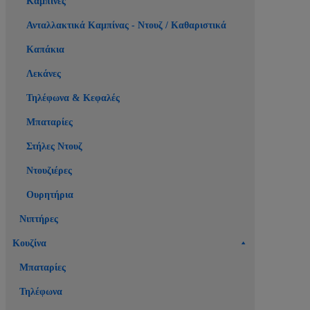
Καμπίνες
Ανταλλακτικά Καμπίνας - Ντουζ / Καθαριστικά
Καπάκια
Λεκάνες
Τηλέφωνα & Κεφαλές
Μπαταρίες
Στήλες Ντουζ
Ντουζιέρες
Ουρητήρια
Νιπτήρες
Κουζίνα
Μπαταρίες
Τηλέφωνα