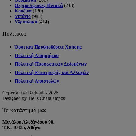
Θερμοσίφωνες-Ηλιακά
(213)
Κουζίνα
(120)
Μπάνιο
(988)
Υδραυλικά
(414)
Πολιτικές
Όροι και Προϋποθέσεις Χρήσης
Πολιτική Απορρήτου
Πολιτική Προσωπικών Δεδομένων
Πολιτική Επιστροφής και Αλλαγών
Πολιτική Αποστολών
Copyright © Barkoulas 2026
Designed by Trelis Charalampos
Το κατάστημά μας
Μεγάλου Αλεξάνδρου 90,
Τ.Κ. 10435, Αθήνα