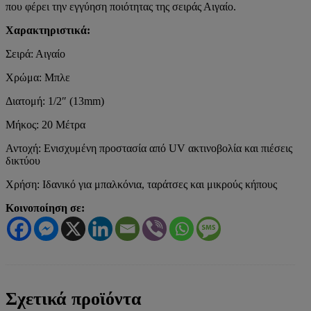
που φέρει την εγγύηση ποιότητας της σειράς Αιγαίο.
Χαρακτηριστικά:
Σειρά: Αιγαίο
Χρώμα: Μπλε
Διατομή: 1/2″ (13mm)
Μήκος: 20 Μέτρα
Αντοχή: Ενισχυμένη προστασία από UV ακτινοβολία και πιέσεις
δικτύου
Χρήση: Ιδανικό για μπαλκόνια, ταράτσες και μικρούς κήπους
Κοινοποίηση σε:
Σχετικά προϊόντα