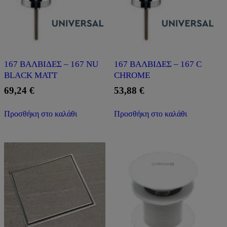
167 ΒΑΛΒΙΔΕΣ – 167 NU
167 ΒΑΛΒΙΔΕΣ – 167 C
BLACK MATT
CHROME
69,24
€
53,88
€
Προσθήκη στο καλάθι
Προσθήκη στο καλάθι