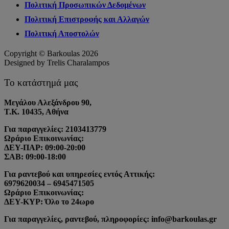
Πολιτική Προσωπικών Δεδομένων
Πολιτική Επιστροφής και Αλλαγών
Πολιτική Αποστολών
Copyright © Barkoulas 2026
Designed by Trelis Charalampos
Το κατάστημά μας
Μεγάλου Αλεξάνδρου 90,
Τ.Κ. 10435, Αθήνα
Για παραγγελίες: 2103413779
Ωράριο Επικοινωνίας:
ΔΕΥ-ΠΑΡ: 09:00-20:00
ΣΑΒ: 09:00-18:00
Για ραντεβού και υπηρεσίες εντός Αττικής:
6979620034 – 6945471505
Ωράριο Επικοινωνίας:
ΔΕΥ-ΚΥΡ: Όλο το 24ωρο
Για παραγγελίες, ραντεβού, πληροφορίες: info@barkoulas.gr