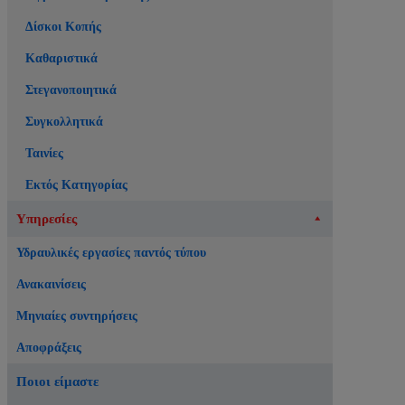
Δίσκοι Κοπής
Καθαριστικά
Στεγανοποιητικά
Συγκολλητικά
Ταινίες
Εκτός Κατηγορίας
Υπηρεσίες
Υδραυλικές εργασίες παντός τύπου
Ανακαινίσεις
Μηνιαίες συντηρήσεις
Αποφράξεις
Ποιοι είμαστε