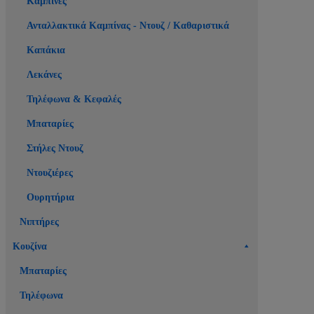
Καμπίνες
Ανταλλακτικά Καμπίνας - Ντουζ / Καθαριστικά
Καπάκια
Λεκάνες
Τηλέφωνα & Κεφαλές
Μπαταρίες
Στήλες Ντουζ
Ντουζιέρες
Ουρητήρια
Νιπτήρες
Κουζίνα
Μπαταρίες
Τηλέφωνα