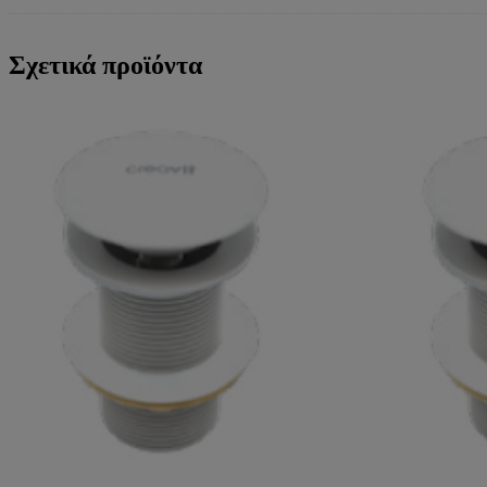
Σχετικά προϊόντα