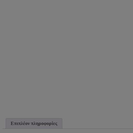
Επιπλέον πληροφορίες