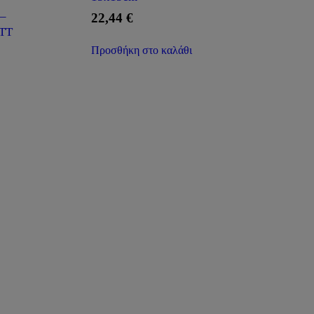
–
22,44
€
TT
Προσθήκη στο καλάθι