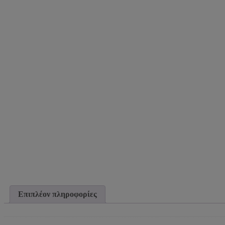
Επιπλέον πληροφορίες