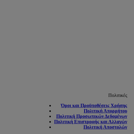
Πολιτικές
Όροι και Προϋποθέσεις Χρήσης
Πολιτική Απορρήτου
Πολιτική Προσωπικών Δεδομένων
Πολιτική Επιστροφής και Αλλαγών
Πολιτική Αποστολών