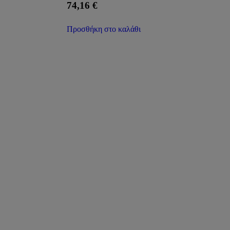
74,16
€
Προσθήκη στο καλάθι