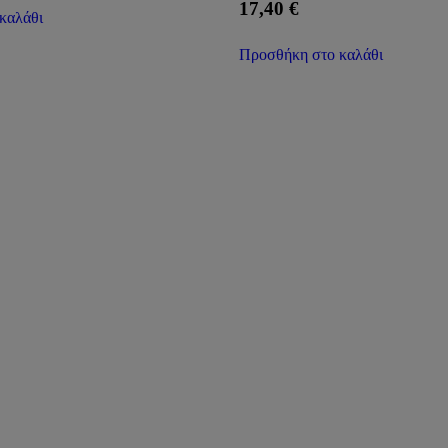
17,40
€
καλάθι
Προσθήκη στο καλάθι