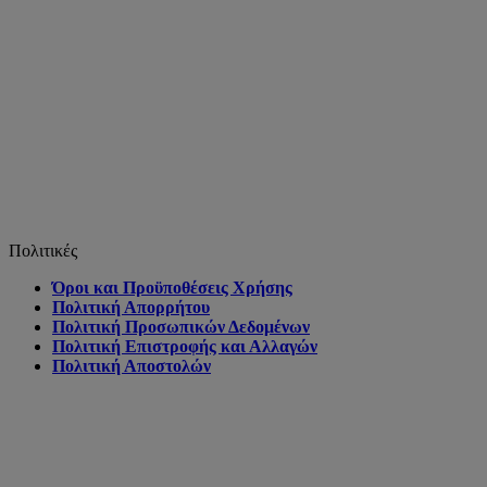
Πολιτικές
Όροι και Προϋποθέσεις Χρήσης
Πολιτική Απορρήτου
Πολιτική Προσωπικών Δεδομένων
Πολιτική Επιστροφής και Αλλαγών
Πολιτική Αποστολών