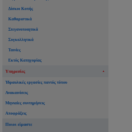
Δίσκοι Κοπής
Καθαριστικά
Στεγανοποιητικά
Συγκολλητικά
Ταινίες
Εκτός Κατηγορίας
Υπηρεσίες
Υδραυλικές εργασίες παντός τύπου
Ανακαινίσεις
Μηνιαίες συντηρήσεις
Αποφράξεις
Ποιοι είμαστε