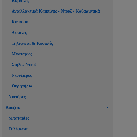
Καμπίνες
Ανταλλακτικά Καμπίνας - Ντουζ / Καθαριστικά
Καπάκια
Λεκάνες
Τηλέφωνα & Κεφαλές
Μπαταρίες
Στήλες Ντουζ
Ντουζιέρες
Ουρητήρια
Νιπτήρες
Κουζίνα
Μπαταρίες
Τηλέφωνα