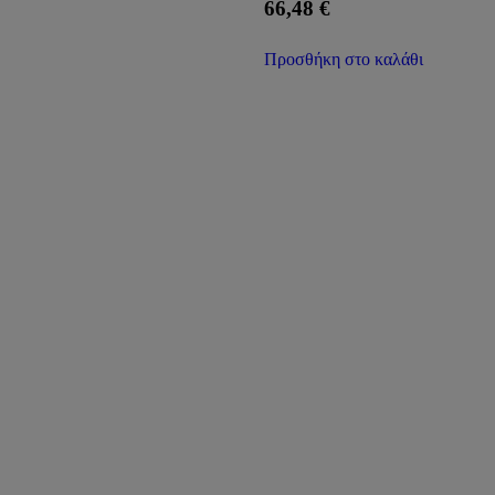
66,48
€
Προσθήκη στο καλάθι