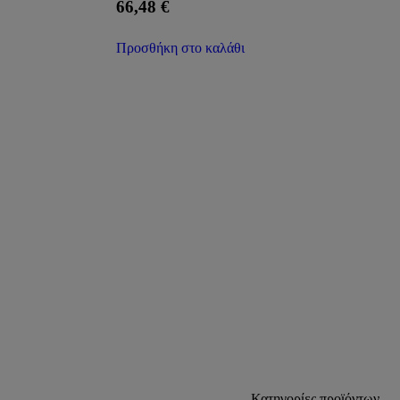
66,48
€
Προσθήκη στο καλάθι
Κατηγορίες προϊόντων