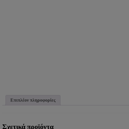
Επιπλέον πληροφορίες
Σχετικά προϊόντα