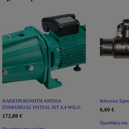
ΗΛΕΚΤΡΟΚΙΝΗΤΗ ΑΝΤΛΙΑ
Kάνουλα Σφα
ΕΠΙΦΑΝΕΙΑΣ INITIAL JET 4,4 WILO
6,60
€
172,80
€
Προσθήκη στο 