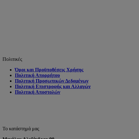
Πολιτικές
Όροι και Προϋποθέσεις Χρήσης
Πολιτική Απορρήτου
Πολιτική Προσωπικών Δεδομένων
Πολιτική Επιστροφής και Αλλαγών
Πολιτική Αποστολών
Το κατάστημά μας