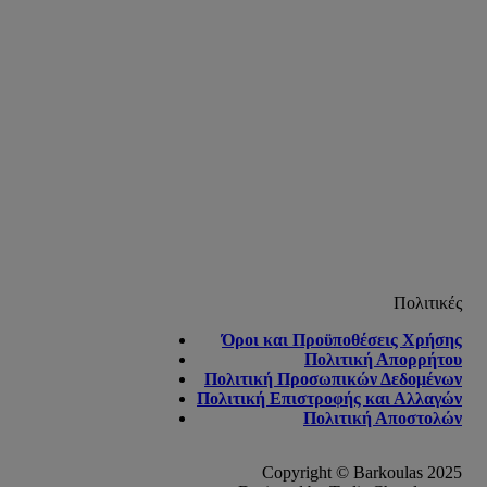
Πολιτικές
Όροι και Προϋποθέσεις Χρήσης
Πολιτική Απορρήτου
Πολιτική Προσωπικών Δεδομένων
Πολιτική Επιστροφής και Αλλαγών
Πολιτική Αποστολών
Copyright © Barkoulas 2025