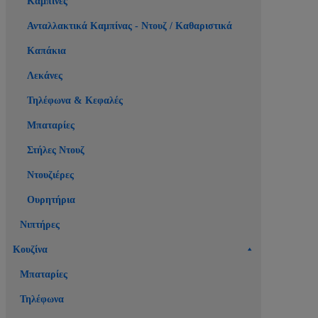
Καμπίνες
Ανταλλακτικά Καμπίνας - Ντουζ / Καθαριστικά
Καπάκια
Λεκάνες
Τηλέφωνα & Κεφαλές
Μπαταρίες
Στήλες Ντουζ
Ντουζιέρες
Ουρητήρια
Νιπτήρες
Κουζίνα
Μπαταρίες
Τηλέφωνα