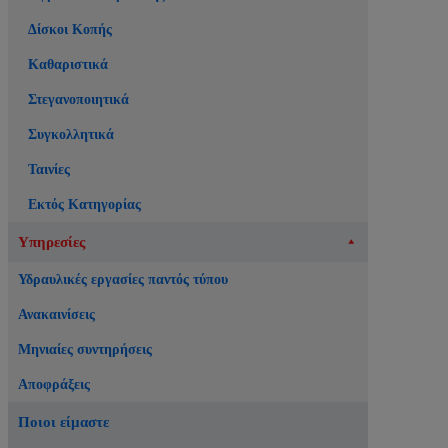
Δίσκοι Κοπής
Καθαριστικά
Στεγανοποιητικά
Συγκολλητικά
Ταινίες
Εκτός Κατηγορίας
Υπηρεσίες
Υδραυλικές εργασίες παντός τύπου
Ανακαινίσεις
Μηνιαίες συντηρήσεις
Αποφράξεις
Ποιοι είμαστε