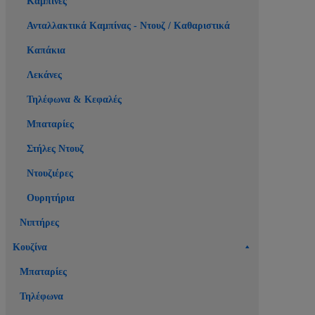
Καμπίνες
Ανταλλακτικά Καμπίνας - Ντουζ / Καθαριστικά
Καπάκια
Λεκάνες
Τηλέφωνα & Κεφαλές
Μπαταρίες
Στήλες Ντουζ
Ντουζιέρες
Ουρητήρια
Νιπτήρες
Κουζίνα
Μπαταρίες
Τηλέφωνα