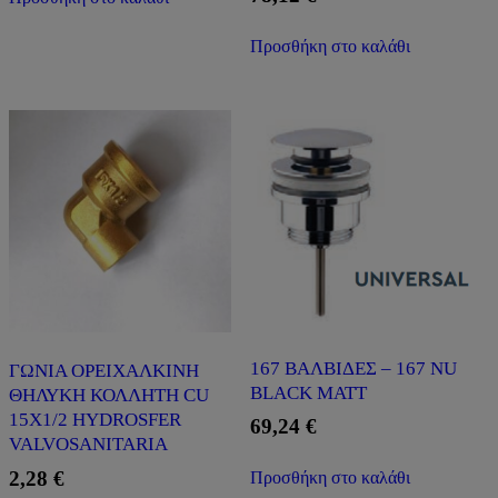
Προσθήκη στο καλάθι
167 ΒΑΛΒΙΔΕΣ – 167 NU
ΓΩΝΙΑ ΟΡΕΙΧΑΛΚΙΝΗ
BLACK MATT
ΘΗΛΥΚΗ ΚΟΛΛΗΤΗ CU
15X1/2 HYDROSFER
69,24
€
VALVOSANITARIA
2,28
€
Προσθήκη στο καλάθι