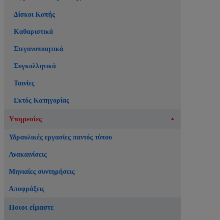
Δίσκοι Κοπής
Καθαριστικά
Στεγανοποιητικά
Συγκολλητικά
Ταινίες
Εκτός Κατηγορίας
Υπηρεσίες
Υδραυλικές εργασίες παντός τύπου
Ανακαινίσεις
Μηνιαίες συντηρήσεις
Αποφράξεις
Ποιοι είμαστε