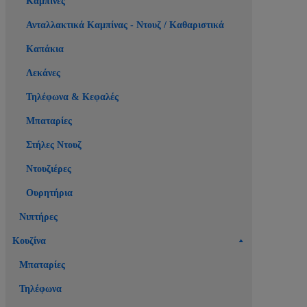
Καμπίνες
Ανταλλακτικά Καμπίνας - Ντουζ / Καθαριστικά
Καπάκια
Λεκάνες
Τηλέφωνα & Κεφαλές
Μπαταρίες
Στήλες Ντουζ
Ντουζιέρες
Ουρητήρια
Νιπτήρες
Κουζίνα
Μπαταρίες
Τηλέφωνα