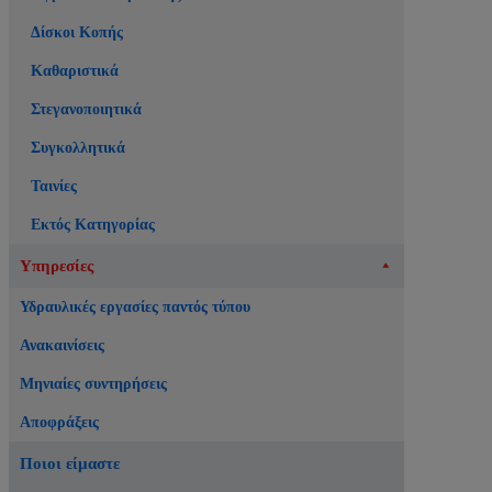
Δίσκοι Κοπής
Καθαριστικά
Στεγανοποιητικά
Συγκολλητικά
Ταινίες
Εκτός Κατηγορίας
Υπηρεσίες
Υδραυλικές εργασίες παντός τύπου
Ανακαινίσεις
Μηνιαίες συντηρήσεις
Αποφράξεις
Ποιοι είμαστε