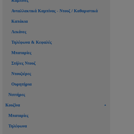
Καμπίνες
Ανταλλακτικά Καμπίνας - Ντουζ / Καθαριστικά
Καπάκια
Λεκάνες
Τηλέφωνα & Κεφαλές
Μπαταρίες
Στήλες Ντουζ
Ντουζιέρες
Ουρητήρια
Νιπτήρες
Κουζίνα
Μπαταρίες
Τηλέφωνα