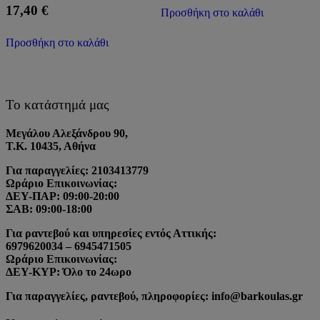
17,40
€
Προσθήκη στο καλάθι
Προσθήκη στο καλάθι
Το κατάστημά μας
Μεγάλου Αλεξάνδρου 90,
Τ.Κ. 10435, Αθήνα
Για παραγγελίες: 2103413779
Ωράριο Επικοινωνίας:
ΔΕΥ-ΠΑΡ: 09:00-20:00
ΣΑΒ: 09:00-18:00
Για ραντεβού και υπηρεσίες εντός Αττικής:
6979620034 – 6945471505
Ωράριο Επικοινωνίας:
ΔΕΥ-ΚΥΡ: Όλο το 24ωρο
Για παραγγελίες, ραντεβού, πληροφορίες: info@barkoulas.gr