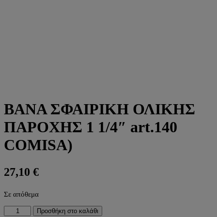
ΒΑΝΑ ΣΦΑΙΡΙΚΗ ΟΛΙΚΗΣ
ΠΑΡΟΧΗΣ 1 1/4″ art.140
COMISA)
27,10
€
Σε απόθεμα
ΒΑΝΑ
Προσθήκη στο καλάθι