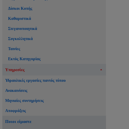
Δίσκοι Κοπής
Καθαριστικά
Στεγανοποιητικά
Συγκολλητικά
Ταινίες
Εκτός Κατηγορίας
Υπηρεσίες
Υδραυλικές εργασίες παντός τύπου
Ανακαινίσεις
Μηνιαίες συντηρήσεις
Αποφράξεις
Ποιοι είμαστε