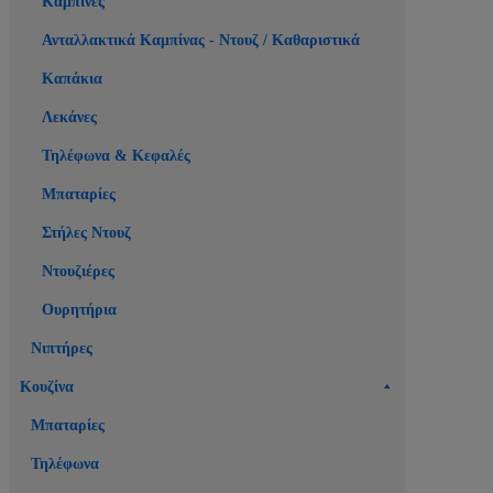
Καμπίνες
Ανταλλακτικά Καμπίνας - Ντουζ / Καθαριστικά
Καπάκια
Λεκάνες
Τηλέφωνα & Κεφαλές
Μπαταρίες
Στήλες Ντουζ
Ντουζιέρες
Ουρητήρια
Νιπτήρες
Κουζίνα
Μπαταρίες
Τηλέφωνα