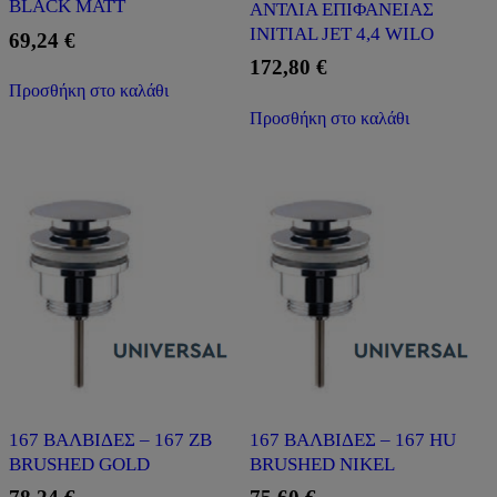
BLACK MATT
ΑΝΤΛΙΑ ΕΠΙΦΑΝΕΙΑΣ
INITIAL JET 4,4 WILO
69,24
€
172,80
€
Προσθήκη στο καλάθι
Προσθήκη στο καλάθι
167 ΒΑΛΒΙΔΕΣ – 167 ZB
167 ΒΑΛΒΙΔΕΣ – 167 HU
BRUSHED GOLD
BRUSHED NIKEL