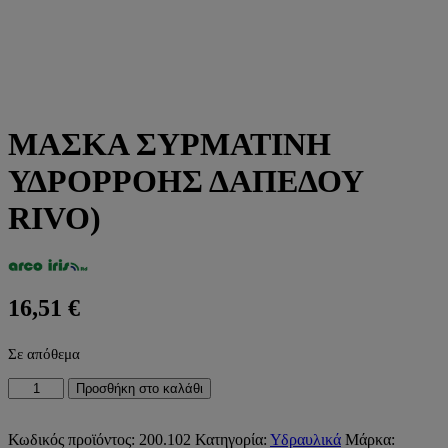
ΜΑΣΚΑ ΣΥΡΜΑΤΙΝΗ
ΥΔΡΟΡΡΟΗΣ ΔΑΠΕΔΟΥ
RIVO)
16,51
€
Σε απόθεμα
ΜΑΣΚΑ
Προσθήκη στο καλάθι
ΣΥΡΜΑΤΙΝΗ
ΥΔΡΟΡΡΟΗΣ
ΔΑΠΕΔΟΥ
Κωδικός προϊόντος:
200.102
Κατηγορία:
Υδραυλικά
Μάρκα: