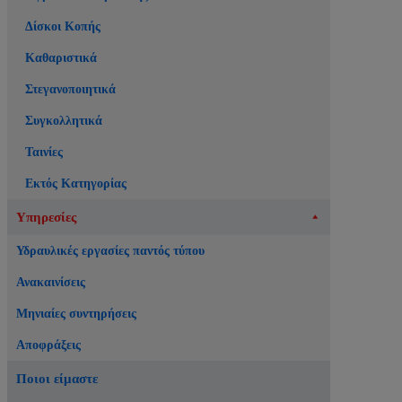
Δίσκοι Κοπής
Καθαριστικά
Στεγανοποιητικά
Συγκολλητικά
Ταινίες
Εκτός Κατηγορίας
Υπηρεσίες
Υδραυλικές εργασίες παντός τύπου
Ανακαινίσεις
Μηνιαίες συντηρήσεις
Αποφράξεις
Ποιοι είμαστε