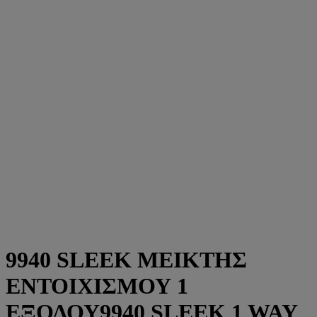
9940 SLEEK ΜΕΙΚΤΗΣ
ΕΝΤΟΙΧΙΣΜΟΥ 1
ΕΞΟΔΟΥ9940 SLEEK 1 WAY