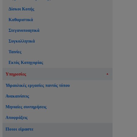
Δίσκοι Κοπής
Καθαριστικά
Στεγανοποιητικά
Συγκολλητικά
Ταινίες
Εκτός Κατηγορίας
Υπηρεσίες
Υδραυλικές εργασίες παντός τύπου
Ανακαινίσεις
Μηνιαίες συντηρήσεις
Αποφράξεις
Ποιοι είμαστε