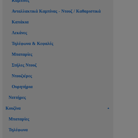
Καμπίνες
Ανταλλακτικά Καμπίνας - Ντουζ / Καθαριστικά
Καπάκια
Λεκάνες
Τηλέφωνα & Κεφαλές
Μπαταρίες
Στήλες Ντουζ
Ντουζιέρες
Ουρητήρια
Νιπτήρες
Κουζίνα
Μπαταρίες
Τηλέφωνα