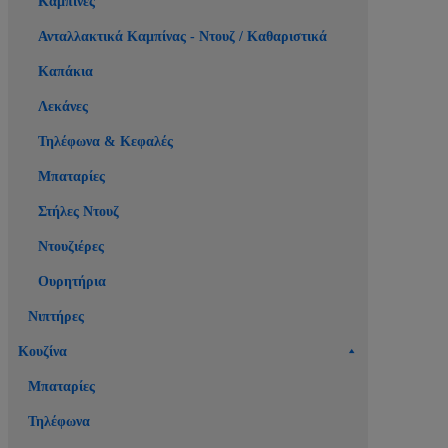
Καμπίνες
Ανταλλακτικά Καμπίνας - Ντουζ / Καθαριστικά
Καπάκια
Λεκάνες
Τηλέφωνα & Κεφαλές
Μπαταρίες
Στήλες Ντουζ
Ντουζιέρες
Ουρητήρια
Νιπτήρες
Κουζίνα
Μπαταρίες
Τηλέφωνα