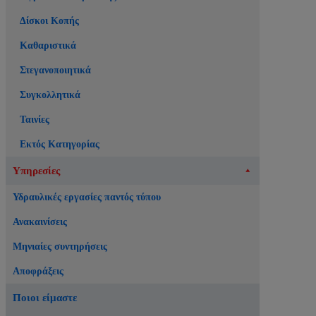
Δίσκοι Κοπής
Καθαριστικά
Στεγανοποιητικά
Συγκολλητικά
Ταινίες
Εκτός Κατηγορίας
Υπηρεσίες
Υδραυλικές εργασίες παντός τύπου
Ανακαινίσεις
Μηνιαίες συντηρήσεις
Αποφράξεις
Ποιοι είμαστε