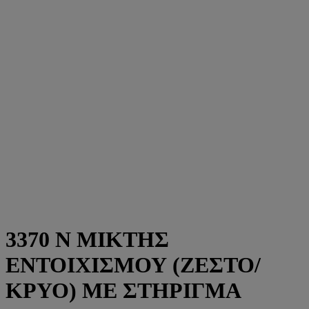
3370 N ΜΙΚΤΗΣ
ΕΝΤΟΙΧΙΣΜΟΥ (ΖΕΣΤΟ/
ΚΡΥΟ) ΜΕ ΣΤΗΡΙΓΜΑ