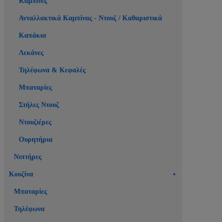
Καμπίνες
Ανταλλακτικά Καμπίνας - Ντουζ / Καθαριστικά
Καπάκια
Λεκάνες
Τηλέφωνα & Κεφαλές
Μπαταρίες
Στήλες Ντουζ
Ντουζιέρες
Ουρητήρια
Νιπτήρες
Κουζίνα
Μπαταρίες
Τηλέφωνα