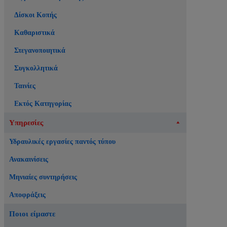
Δίσκοι Κοπής
Καθαριστικά
Στεγανοποιητικά
Συγκολλητικά
Ταινίες
Εκτός Κατηγορίας
Υπηρεσίες
Υδραυλικές εργασίες παντός τύπου
Ανακαινίσεις
Μηνιαίες συντηρήσεις
Αποφράξεις
Ποιοι είμαστε