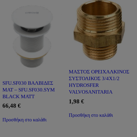
ΜΑΣΤΟΣ ΟΡΕΙΧΑΛΚΙΝΟΣ
ΣΥΣΤΟΛΙΚΟΣ 3/4Χ1/2
SFU.SF030 ΒΑΛΒΙΔΕΣ
HYDROSFER
ΜΑΤ – SFU.SF030.SYM
VALVOSANITARIA
BLACK MATT
1,98
€
66,48
€
Προσθήκη στο καλάθι
Προσθήκη στο καλάθι