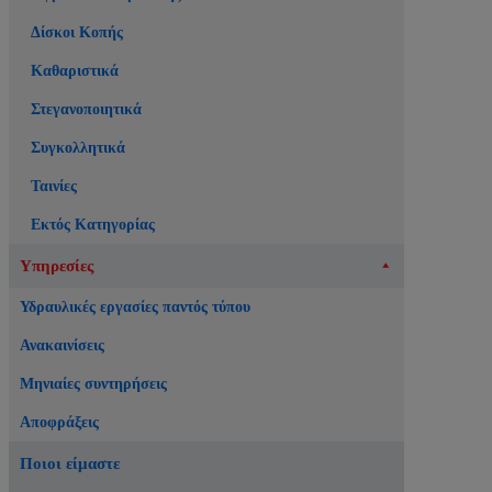
Δίσκοι Κοπής
Καθαριστικά
Στεγανοποιητικά
Συγκολλητικά
Ταινίες
Εκτός Κατηγορίας
Υπηρεσίες
Υδραυλικές εργασίες παντός τύπου
Ανακαινίσεις
Μηνιαίες συντηρήσεις
Αποφράξεις
Ποιοι είμαστε