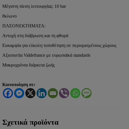
Μέγιστη πίεση λειτουργίας: 10 bar
8κλωνο
ΠΛΕΟΝΕΚΤΗΜΑΤΑ:
Αντοχή στη διάβρωση και τη φθορά
Ευκαμψία για εύκολη τοποθέτηση σε περιορισμένους χώρους
Αξιοπιστία Valdefrance με ευρωπαϊκά standards
Μακροχρόνια διάρκεια ζωής
Κοινοποίηση σε:
Σχετικά προϊόντα