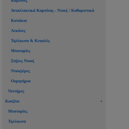
Καμπίνες
Ανταλλακτικά Καμπίνας - Ντουζ / Καθαριστικά
Καπάκια
Λεκάνες
Τηλέφωνα & Κεφαλές
Μπαταρίες
Στήλες Ντουζ
Ντουζιέρες
Ουρητήρια
Νιπτήρες
Κουζίνα
Μπαταρίες
Τηλέφωνα