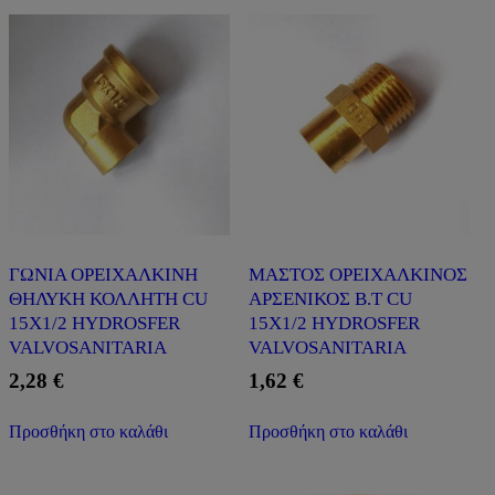
ΓΩΝΙΑ ΟΡΕΙΧΑΛΚΙΝΗ
ΜΑΣΤΟΣ ΟΡΕΙΧΑΛΚΙΝΟΣ
ΘΗΛΥΚΗ ΚΟΛΛΗΤΗ CU
ΑΡΣΕΝΙΚΟΣ Β.Τ CU
15X1/2 HYDROSFER
15X1/2 HYDROSFER
VALVOSANITARIA
VALVOSANITARIA
2,28
€
1,62
€
Προσθήκη στο καλάθι
Προσθήκη στο καλάθι