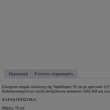
Περιγραφή
Επιπλέον πληροφορίες
Εύκαμπτο σπιράλ σύνδεσης της Valdefrance 70 cm με αρσενικό 1/2
Κατασκευασμένο με πλέξη ανοξείδωτου ατσαλιού AISI 304 και εσωτ
ΧΑΡΑΚΤΗΡΙΣΤΙΚΑ:
Μήκος: 70 cm