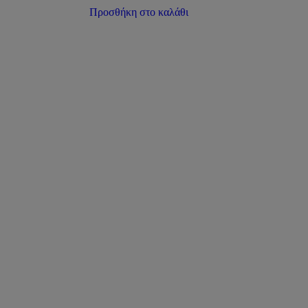
Προσθήκη στο καλάθι