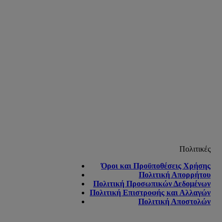
Πολιτικές
Όροι και Προϋποθέσεις Χρήσης
Πολιτική Απορρήτου
Πολιτική Προσωπικών Δεδομένων
Πολιτική Επιστροφής και Αλλαγών
Πολιτική Αποστολών