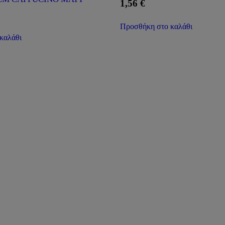
1,56
€
Προσθήκη στο καλάθι
καλάθι