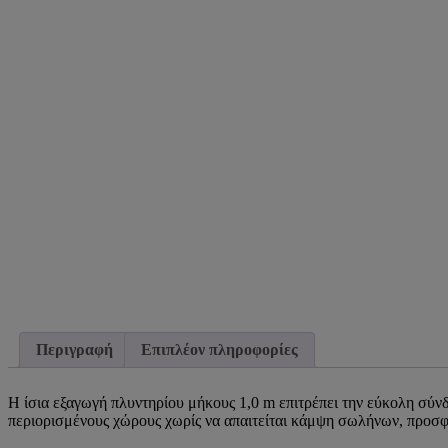
Περιγραφή
Επιπλέον πληροφορίες
Η ίσια εξαγωγή πλυντηρίου μήκους 1,0 m επιτρέπει την εύκολη σύνδ
περιορισμένους χώρους χωρίς να απαιτείται κάμψη σωλήνων, προσφέ