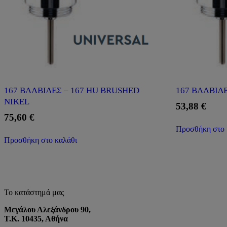
167 ΒΑΛΒΙΔΕΣ – 167 HU BRUSHED
167 ΒΑΛΒΙΔ
NIKEL
53,88
€
75,60
€
Προσθήκη στο 
Προσθήκη στο καλάθι
Το κατάστημά μας
Μεγάλου Αλεξάνδρου 90,
Τ.Κ. 10435, Αθήνα