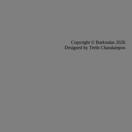
Copyright © Barkoulas 2026
Designed by Trelis Charalampos