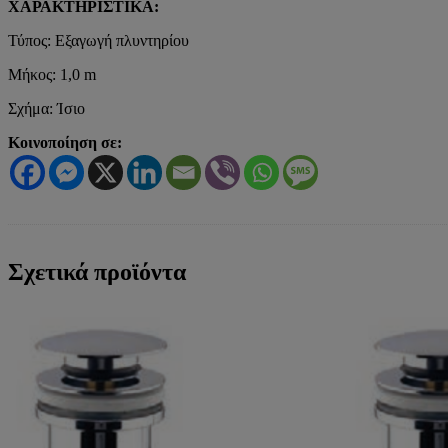
ΧΑΡΑΚΤΗΡΙΣΤΙΚΑ:
Τύπος: Εξαγωγή πλυντηρίου
Μήκος: 1,0 m
Σχήμα: Ίσιο
Κοινοποίηση σε:
Σχετικά προϊόντα