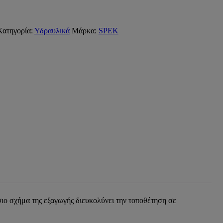
Κατηγορία:
Υδραυλικά
Μάρκα:
SPEK
σιο σχήμα της εξαγωγής διευκολύνει την τοποθέτηση σε