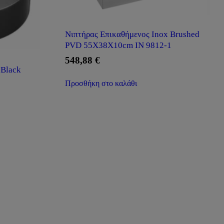
Νιπτήρας Επικαθήμενος Inox Brushed
PVD 55X38X10cm IN 9812-1
548,88
€
 Black
Προσθήκη στο καλάθι