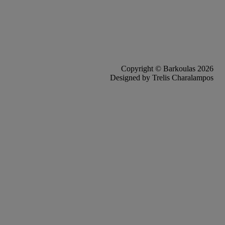
Copyright © Barkoulas 2026
Designed by Trelis Charalampos