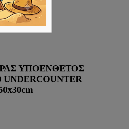
ΗΡΑΣ ΥΠΟΕΝΘΕΤΟΣ
30 UNDERCOUNTER
50x30cm