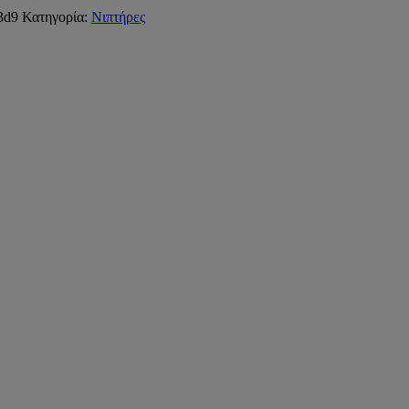
3d9
Κατηγορία:
Νιπτήρες