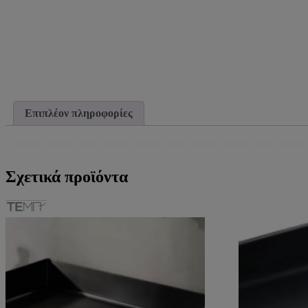
Επιπλέον πληροφορίες
Σχετικά προϊόντα