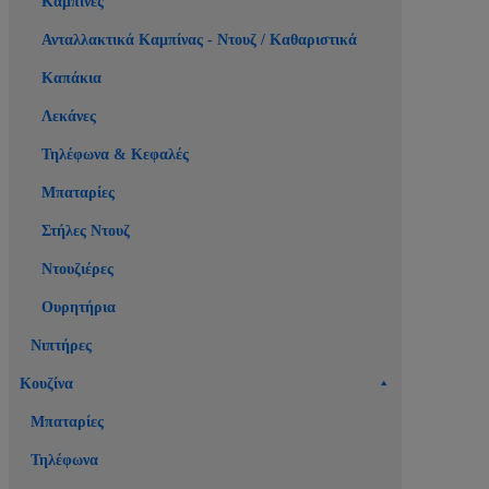
Καμπίνες
Ανταλλακτικά Καμπίνας - Ντουζ / Καθαριστικά
Καπάκια
Λεκάνες
Τηλέφωνα & Κεφαλές
Μπαταρίες
Στήλες Ντουζ
Ντουζιέρες
Ουρητήρια
Νιπτήρες
Κουζίνα
Μπαταρίες
Τηλέφωνα