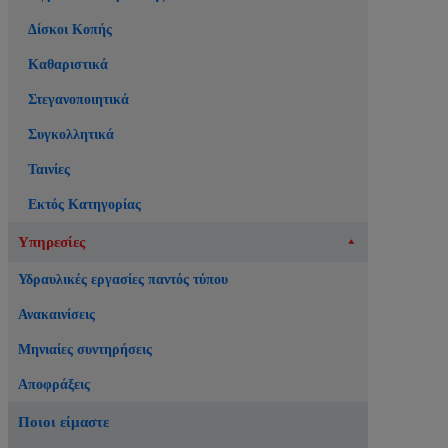
Δίσκοι Κοπής
Καθαριστικά
Στεγανοποιητικά
Συγκολλητικά
Ταινίες
Εκτός Κατηγορίας
Υπηρεσίες
Υδραυλικές εργασίες παντός τύπου
Ανακαινίσεις
Μηνιαίες συντηρήσεις
Αποφράξεις
Ποιοι είμαστε