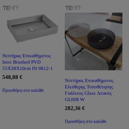
Νιπτήρας Επικαθήμενος
Inox Brushed PVD
55X38X10cm IN 9812-1
548,88
€
Νιπτήρας Επικαθήμενος
Ελεύθερης Τοποθέτησης
Προσθήκη στο καλάθι
Γυάλινος Glass Λευκός
GL008 W
282,36
€
Προσθήκη στο καλάθι