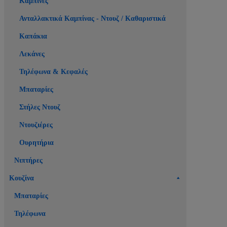
Καμπίνες
Ανταλλακτικά Καμπίνας - Ντουζ / Καθαριστικά
Καπάκια
Λεκάνες
Τηλέφωνα & Κεφαλές
Μπαταρίες
Στήλες Ντουζ
Ντουζιέρες
Ουρητήρια
Νιπτήρες
Κουζίνα
Μπαταρίες
Τηλέφωνα