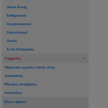
Δίσκοι Κοπής
Καθαριστικά
Στεγανοποιητικά
Συγκολλητικά
Ταινίες
Εκτός Κατηγορίας
Υπηρεσίες
Υδραυλικές εργασίες παντός τύπου
Ανακαινίσεις
Μηνιαίες συντηρήσεις
Αποφράξεις
Ποιοι είμαστε