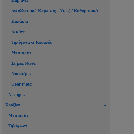
Καμπίνες
Ανταλλακτικά Καμπίνας - Ντουζ / Καθαριστικά
Καπάκια
Λεκάνες
Τηλέφωνα & Κεφαλές
Μπαταρίες
Στήλες Ντουζ
Ντουζιέρες
Ουρητήρια
Νιπτήρες
Κουζίνα
Μπαταρίες
Τηλέφωνα