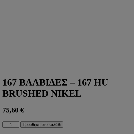
167 ΒΑΛΒΙΔΕΣ – 167 HU
BRUSHED NIKEL
75,60
€
167
Προσθήκη στο καλάθι
ΒΑΛΒΙΔΕΣ