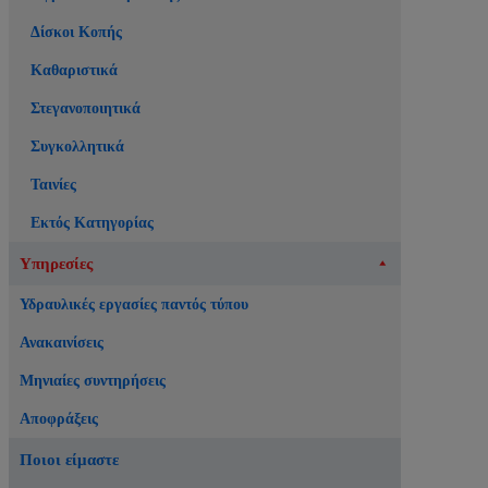
Δίσκοι Κοπής
Καθαριστικά
Στεγανοποιητικά
Συγκολλητικά
Ταινίες
Εκτός Κατηγορίας
Υπηρεσίες
Υδραυλικές εργασίες παντός τύπου
Ανακαινίσεις
Μηνιαίες συντηρήσεις
Αποφράξεις
Ποιοι είμαστε