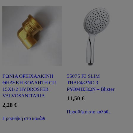
ΓΩΝΙΑ ΟΡΕΙΧΑΛΚΙΝΗ
55075 F3 SLIM
ΘΗΛΥΚΗ ΚΟΛΛΗΤΗ CU
ΤΗΛΕΦΩΝΟ 3
15X1/2 HYDROSFER
ΡΥΘΜΙΣΕΩΝ – Blister
VALVOSANITARIA
11,50
€
2,28
€
Προσθήκη στο καλάθι
Προσθήκη στο καλάθι