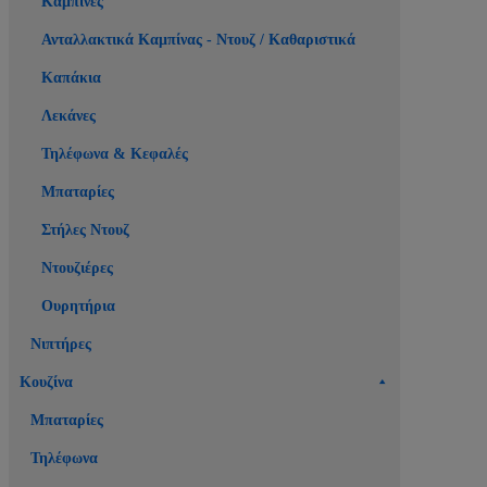
Καμπίνες
Ανταλλακτικά Καμπίνας - Ντουζ / Καθαριστικά
Καπάκια
Λεκάνες
Τηλέφωνα & Κεφαλές
Μπαταρίες
Στήλες Ντουζ
Ντουζιέρες
Ουρητήρια
Νιπτήρες
Κουζίνα
Μπαταρίες
Τηλέφωνα