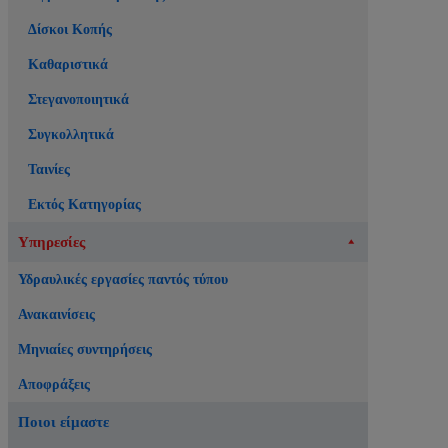
Δίσκοι Κοπής
Καθαριστικά
Στεγανοποιητικά
Συγκολλητικά
Ταινίες
Εκτός Κατηγορίας
Υπηρεσίες
Υδραυλικές εργασίες παντός τύπου
Ανακαινίσεις
Μηνιαίες συντηρήσεις
Αποφράξεις
Ποιοι είμαστε