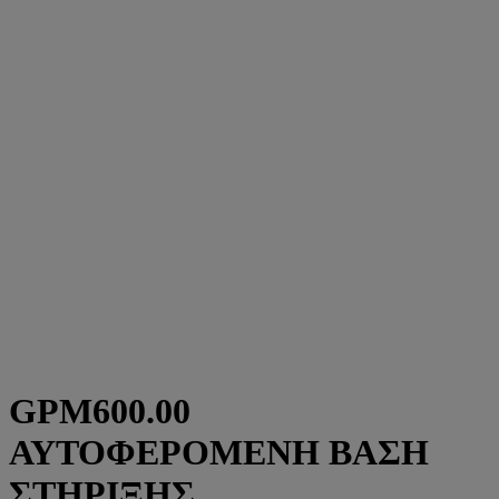
GPM600.00
ΑΥΤΟΦΕΡΟΜΕΝΗ ΒΑΣΗ
ΣΤΗΡΙΞΗΣ