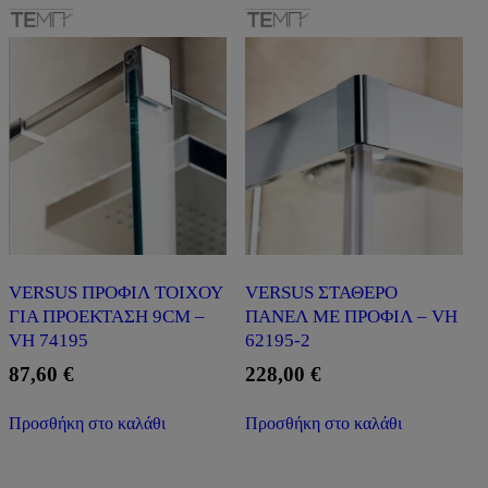
VERSUS ΠΡΟΦΙΛ ΤΟΙΧΟΥ
VERSUS ΣΤΑΘΕΡΟ
ΓΙΑ ΠΡΟΕΚΤΑΣΗ 9CM –
ΠΑΝΕΛ ΜΕ ΠΡΟΦΙΛ – VH
VH 74195
62195-2
87,60
€
228,00
€
Προσθήκη στο καλάθι
Προσθήκη στο καλάθι