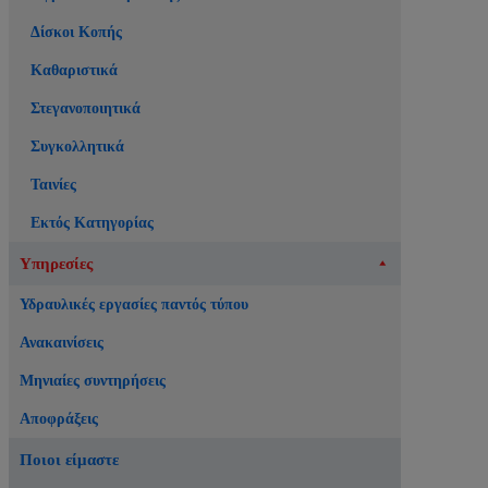
Δίσκοι Κοπής
Καθαριστικά
Στεγανοποιητικά
Συγκολλητικά
Ταινίες
Εκτός Κατηγορίας
Υπηρεσίες
Υδραυλικές εργασίες παντός τύπου
Ανακαινίσεις
Μηνιαίες συντηρήσεις
Αποφράξεις
Ποιοι είμαστε