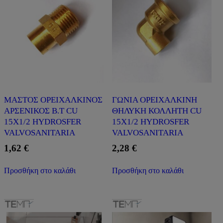
ΜΑΣΤΟΣ ΟΡΕΙΧΑΛΚΙΝΟΣ
ΓΩΝΙΑ ΟΡΕΙΧΑΛΚΙΝΗ
ΑΡΣΕΝΙΚΟΣ Β.Τ CU
ΘΗΛΥΚΗ ΚΟΛΛΗΤΗ CU
15X1/2 HYDROSFER
15X1/2 HYDROSFER
VALVOSANITARIA
VALVOSANITARIA
1,62
€
2,28
€
Προσθήκη στο καλάθι
Προσθήκη στο καλάθι