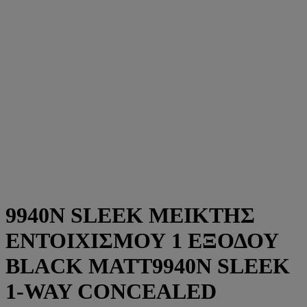
9940N SLEEK ΜΕΙΚΤΗΣ
ΕΝΤΟΙΧΙΣΜΟΥ 1 ΕΞΟΔΟΥ
BLACK MATT9940N SLEEK
1-WAY CONCEALED