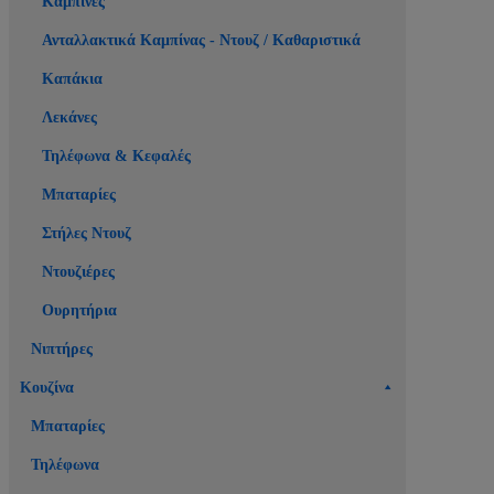
Καμπίνες
Ανταλλακτικά Καμπίνας - Ντουζ / Καθαριστικά
Καπάκια
Λεκάνες
Τηλέφωνα & Κεφαλές
Μπαταρίες
Στήλες Ντουζ
Ντουζιέρες
Ουρητήρια
Νιπτήρες
Κουζίνα
Μπαταρίες
Τηλέφωνα