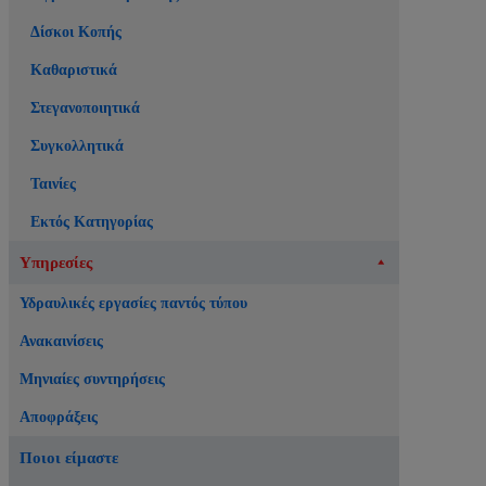
Δίσκοι Κοπής
Καθαριστικά
Στεγανοποιητικά
Συγκολλητικά
Ταινίες
Εκτός Κατηγορίας
Υπηρεσίες
Υδραυλικές εργασίες παντός τύπου
Ανακαινίσεις
Μηνιαίες συντηρήσεις
Αποφράξεις
Ποιοι είμαστε