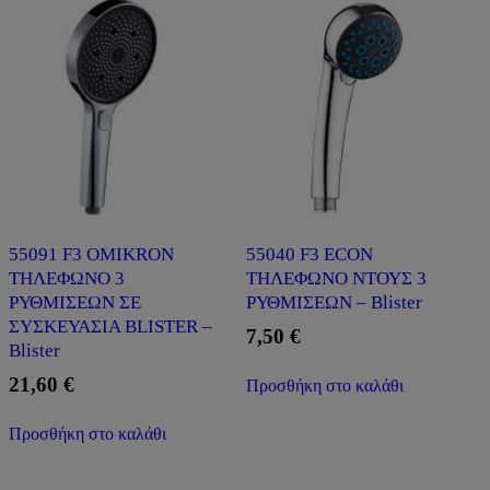
55091 F3 OMIKRON
55040 F3 ECON
ΤΗΛΕΦΩΝΟ 3
ΤΗΛΕΦΩΝΟ ΝΤΟΥΣ 3
ΡΥΘΜΙΣΕΩΝ ΣΕ
ΡΥΘΜΙΣΕΩΝ – Blister
ΣΥΣΚΕΥΑΣΙΑ BLISTER –
7,50
€
Blister
21,60
€
Προσθήκη στο καλάθι
Προσθήκη στο καλάθι