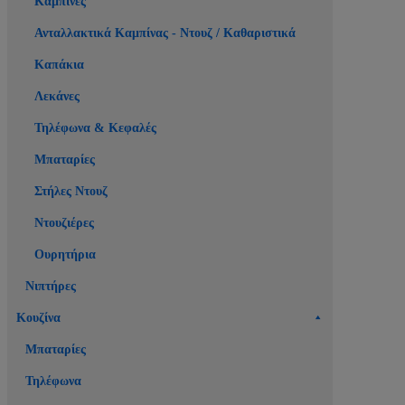
Καμπίνες
Ανταλλακτικά Καμπίνας - Ντουζ / Καθαριστικά
Καπάκια
Λεκάνες
Τηλέφωνα & Κεφαλές
Μπαταρίες
Στήλες Ντουζ
Ντουζιέρες
Ουρητήρια
Νιπτήρες
Κουζίνα
Μπαταρίες
Τηλέφωνα