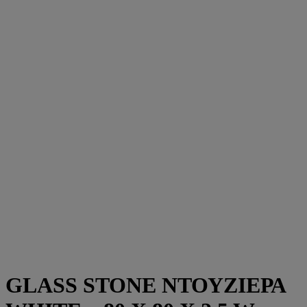
GLASS STONE ΝΤΟΥΖΙΕΡΑ