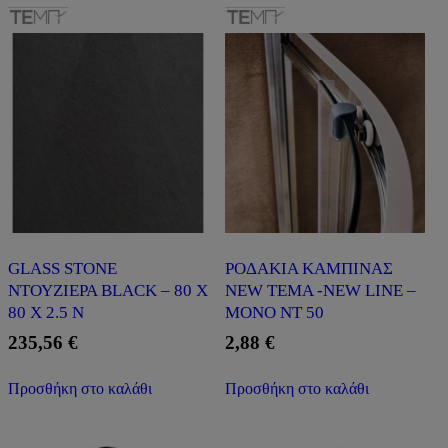
GLASS STONE
ΡΟΔΑΚΙA ΚΑΜΠΙΝΑΣ
ΝΤΟΥΖΙΕΡΑ BLACK – 80 X
NEW TEMA -NEW LINE –
80 X 2.5 N
ΜΟΝΟ NT 50
235,56
€
2,88
€
Προσθήκη στο καλάθι
Προσθήκη στο καλάθι