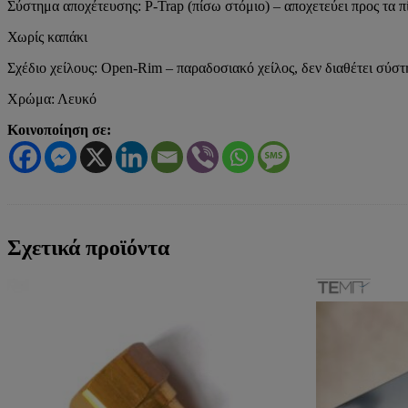
Σύστημα αποχέτευσης: P-Trap (πίσω στόμιο) – αποχετεύει προς τα
Χωρίς καπάκι
Σχέδιο χείλους: Open-Rim – παραδοσιακό χείλος, δεν διαθέτει σύστ
Χρώμα: Λευκό
Κοινοποίηση σε:
Σχετικά προϊόντα