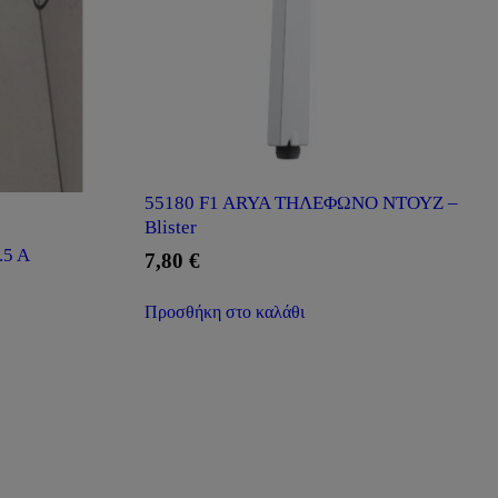
55180 F1 ARYA ΤΗΛΕΦΩΝΟ ΝΤΟΥΖ –
Blister
.5 A
7,80
€
Προσθήκη στο καλάθι