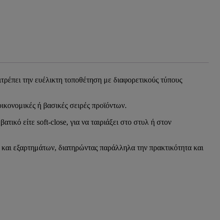
ιτρέπει την ευέλικτη τοποθέτηση με διαφορετικούς τύπους
οικονομικές ή βασικές σειρές προϊόντων.
ικό είτε soft-close, για να ταιριάξει στο στυλ ή στον
ος και εξαρτημάτων, διατηρώντας παράλληλα την πρακτικότητα και