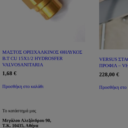
ΜΑΣΤΟΣ ΟΡΕΙΧΑΛΚΙΝΟΣ ΘΗΛΥΚΟΣ
Β.Τ CU 15Χ1/2 HYDROSFER
VERSUS ΣΤΑ
VALVOSANITARIA
ΠΡΟΦΙΛ – VH
1,68
€
228,00
€
Προσθήκη στο καλάθι
Προσθήκη στο 
Το κατάστημά μας
Μεγάλου Αλεξάνδρου 90,
Τ.Κ. 10435, Αθήνα