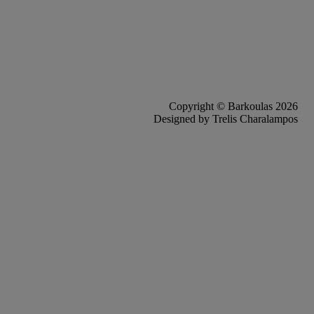
Copyright © Barkoulas 2026
Designed by Trelis Charalampos