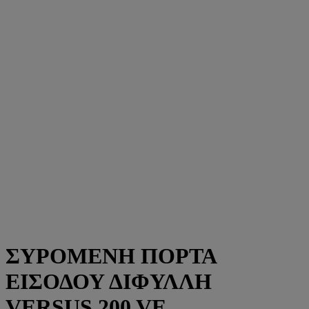
ΣΥΡΟΜΕΝΗ ΠΟΡΤΑ
ΕΙΣΟΔΟΥ ΔΙΦΥΛΛΗ
VERSUS 200 VE