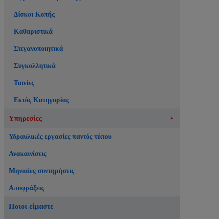
Δίσκοι Κοπής
Καθαριστικά
Στεγανοποιητικά
Συγκολλητικά
Ταινίες
Εκτός Κατηγορίας
Υπηρεσίες
Υδραυλικές εργασίες παντός τύπου
Ανακαινίσεις
Μηνιαίες συντηρήσεις
Αποφράξεις
Ποιοι είμαστε