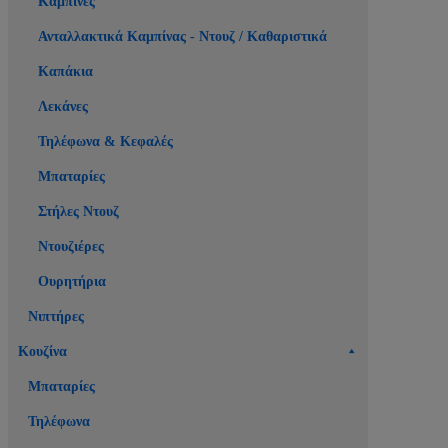
Καμπίνες
Ανταλλακτικά Καμπίνας - Ντουζ / Καθαριστικά
Καπάκια
Λεκάνες
Τηλέφωνα & Κεφαλές
Μπαταρίες
Στήλες Ντουζ
Ντουζιέρες
Ουρητήρια
Νιπτήρες
Κουζίνα
Μπαταρίες
Τηλέφωνα