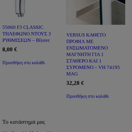
55060 F3 CLASSIC
ΤΗΛΕΦΩΝΟ ΝΤΟΥΣ 3
VERSUS ΚΑΘΕΤΟ
ΡΥΘΜΙΣΕΩΝ – Blister
ΠΡΟΦΙΛ ΜΕ
ΕΝΣΩΜΑΤΟΜΕΝΟ
8,00
€
ΜΑΓΝΗΤΗ ΓΙΑ 1
ΣΤΑΘΕΡΟ ΚΑΙ 1
Προσθήκη στο καλάθι
ΣΥΡΟΜΕΝΟ – VH 74195
MAG
32,28
€
Προσθήκη στο καλάθι
Το κατάστημά μας