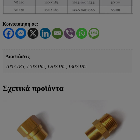
Κοινοποίηση σε:
Διαστάσεις
100×185, 110×185, 120×185, 130×185
Σχετικά προϊόντα