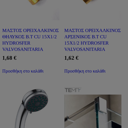
ΜΑΣΤΟΣ ΟΡΕΙΧΑΛΚΙΝΟΣ
ΜΑΣΤΟΣ ΟΡΕΙΧΑΛΚΙΝΟΣ
ΘΗΛΥΚΟΣ Β.Τ CU 15Χ1/2
ΑΡΣΕΝΙΚΟΣ Β.Τ CU
HYDROSFER
15X1/2 HYDROSFER
VALVOSANITARIA
VALVOSANITARIA
1,68
€
1,62
€
Προσθήκη στο καλάθι
Προσθήκη στο καλάθι