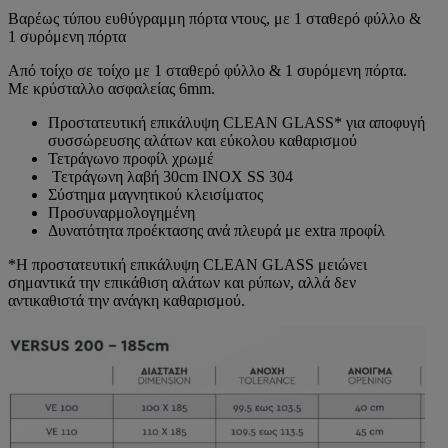
Βαρέως τύπου ευθύγραμμη πόρτα ντους, με 1 σταθερό φύλλο &
1 συρόμενη πόρτα
Από τοίχο σε τοίχο με 1 σταθερό φύλλο & 1 συρόμενη πόρτα.
Με κρύσταλλο ασφαλείας 6mm.
Προστατευτική επικάλυψη CLEAN GLASS* για αποφυγή
συσσώρευσης αλάτων και εύκολου καθαρισμού
Τετράγωνο προφίλ χρωμέ
Τετράγωνη λαβή 30cm ΙΝΟΧ SS 304
Σύστημα μαγνητικού κλεισίματος
Προσυναρμολογημένη
Δυνατότητα προέκτασης ανά πλευρά με extra προφίλ
*Η προστατευτική επικάλυψη CLEAN GLASS μειώνει
σημαντικά την επικάθιση αλάτων και ρύπων, αλλά δεν
αντικαθιστά την ανάγκη καθαρισμού.