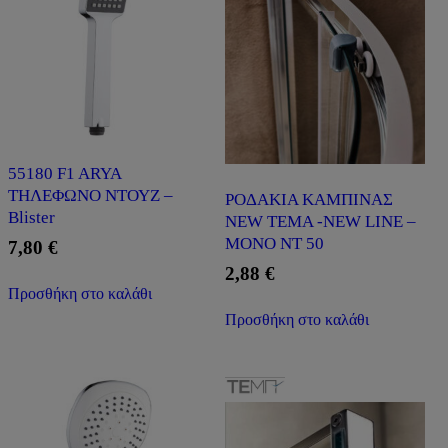
55180 F1 ARYA
ΤΗΛΕΦΩΝΟ ΝΤΟΥΖ –
ΡΟΔΑΚΙA ΚΑΜΠΙΝΑΣ
Blister
NEW TEMA -NEW LINE –
ΜΟΝΟ NT 50
7,80
€
2,88
€
Προσθήκη στο καλάθι
Προσθήκη στο καλάθι