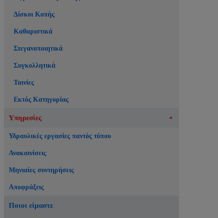
Δίσκοι Κοπής
Καθαριστικά
Στεγανοποιητικά
Συγκολλητικά
Ταινίες
Εκτός Κατηγορίας
Υπηρεσίες
Υδραυλικές εργασίες παντός τύπου
Ανακαινίσεις
Μηνιαίες συντηρήσεις
Αποφράξεις
Ποιοι είμαστε