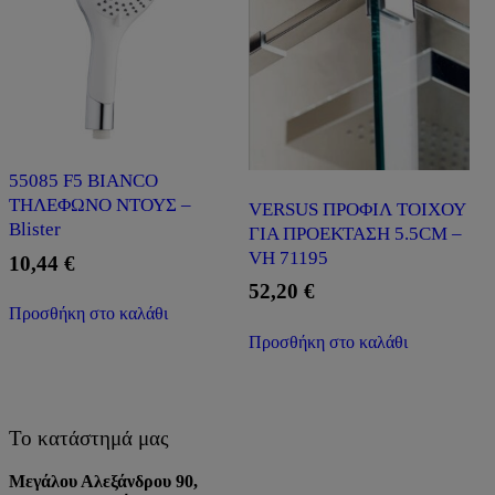
55085 F5 BIANCO
ΤΗΛΕΦΩΝΟ ΝΤΟΥΣ –
VERSUS ΠΡΟΦΙΛ ΤΟΙΧΟΥ
Blister
ΓΙΑ ΠΡΟΕΚΤΑΣΗ 5.5CM –
VH 71195
10,44
€
52,20
€
Προσθήκη στο καλάθι
Προσθήκη στο καλάθι
Το κατάστημά μας
Μεγάλου Αλεξάνδρου 90,