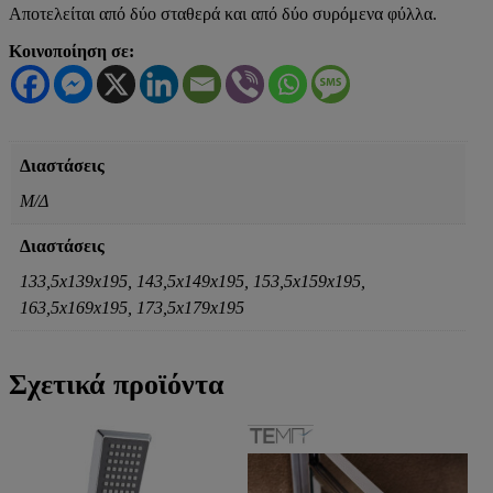
Αποτελείται από δύο σταθερά και από δύο συρόμενα φύλλα.
Κοινοποίηση σε:
Διαστάσεις
Μ/Δ
Διαστάσεις
133,5x139x195, 143,5x149x195, 153,5x159x195,
163,5x169x195, 173,5x179x195
Σχετικά προϊόντα