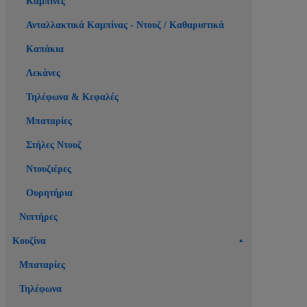
Καμπίνες
Ανταλλακτικά Καμπίνας - Ντουζ / Καθαριστικά
Καπάκια
Λεκάνες
Τηλέφωνα & Κεφαλές
Μπαταρίες
Στήλες Ντουζ
Ντουζιέρες
Ουρητήρια
Νιπτήρες
Κουζίνα
Μπαταρίες
Τηλέφωνα