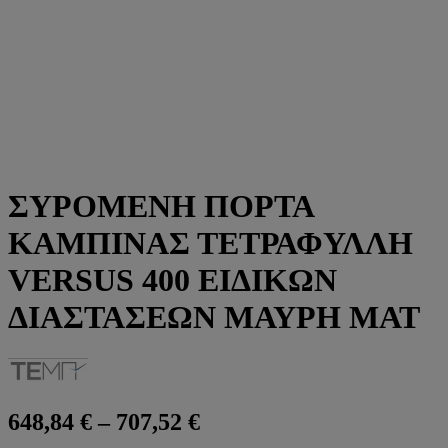
ΣΥΡΟΜΕΝΗ ΠΟΡΤΑ
ΚΑΜΠΙΝΑΣ ΤΕΤΡΑΦΥΛΛΗ
VERSUS 400 ΕΙΔΙΚΩΝ
ΔΙΑΣΤΑΣΕΩΝ ΜΑΥΡΗ ΜΑΤ
Price
648,84
€
–
707,52
€