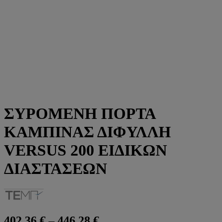
ΣΥΡΟΜΕΝΗ ΠΟΡΤΑ
ΚΑΜΠΙΝΑΣ ΔΙΦΥΛΛΗ
VERSUS 200 ΕΙΔΙΚΩΝ
ΔΙΑΣΤΑΣΕΩΝ
Price
402,36
€
–
446,28
€