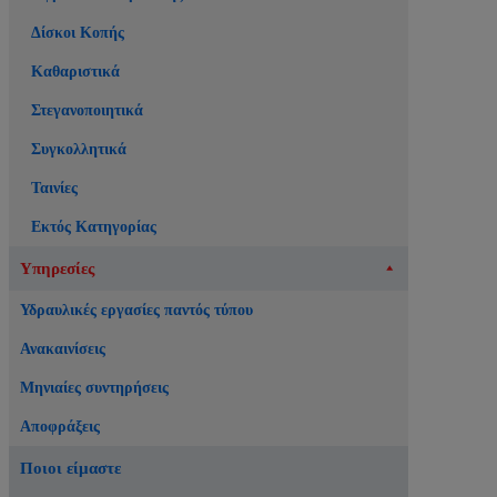
Δίσκοι Κοπής
Καθαριστικά
Στεγανοποιητικά
Συγκολλητικά
Ταινίες
Εκτός Κατηγορίας
Υπηρεσίες
Υδραυλικές εργασίες παντός τύπου
Ανακαινίσεις
Μηνιαίες συντηρήσεις
Αποφράξεις
Ποιοι είμαστε