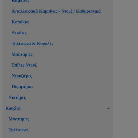
Καμπίνες
Ανταλλακτικά Καμπίνας - Ντουζ / Καθαριστικά
Καπάκια
Λεκάνες
Τηλέφωνα & Κεφαλές
Μπαταρίες
Στήλες Ντουζ
Ντουζιέρες
Ουρητήρια
Νιπτήρες
Κουζίνα
Μπαταρίες
Τηλέφωνα