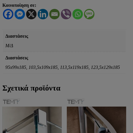
Κοινοποίηση σε:
Διαστάσεις
Μ/Δ
Διαστάσεις
95x99x185, 103,5x109x185, 113,5x119x185, 123,5x129x185
Σχετικά προϊόντα