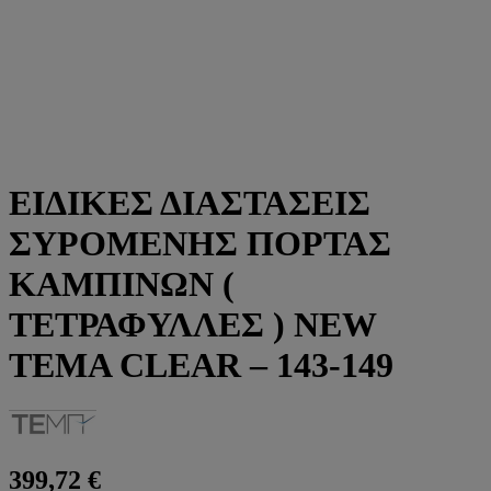
ΕΙΔΙΚΕΣ ΔΙΑΣΤΑΣΕΙΣ
ΣΥΡΟΜΕΝΗΣ ΠΟΡΤΑΣ
ΚΑΜΠΙΝΩΝ (
ΤΕΤΡΑΦΥΛΛΕΣ ) NEW
TEMA CLEAR – 143-149
399,72
€