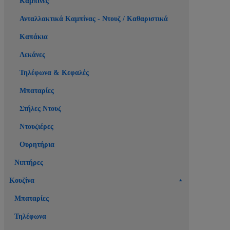
Καμπίνες
Ανταλλακτικά Καμπίνας - Ντουζ / Καθαριστικά
Καπάκια
Λεκάνες
Τηλέφωνα & Κεφαλές
Μπαταρίες
Στήλες Ντουζ
Ντουζιέρες
Ουρητήρια
Νιπτήρες
Κουζίνα
Μπαταρίες
Τηλέφωνα