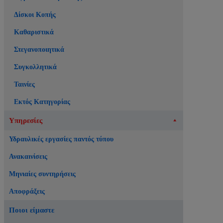
Δίσκοι Κοπής
Καθαριστικά
Στεγανοποιητικά
Συγκολλητικά
Ταινίες
Εκτός Κατηγορίας
Υπηρεσίες
Υδραυλικές εργασίες παντός τύπου
Ανακαινίσεις
Μηνιαίες συντηρήσεις
Αποφράξεις
Ποιοι είμαστε