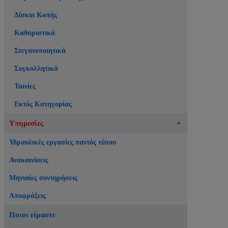
Δίσκοι Κοπής
Καθαριστικά
Στεγανοποιητικά
Συγκολλητικά
Ταινίες
Εκτός Κατηγορίας
Υπηρεσίες
Υδραυλικές εργασίες παντός τύπου
Ανακαινίσεις
Μηνιαίες συντηρήσεις
Αποφράξεις
Ποιοι είμαστε