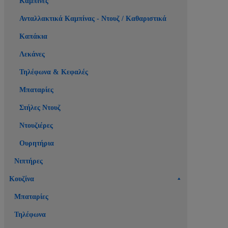
Καμπίνες
Ανταλλακτικά Καμπίνας - Ντουζ / Καθαριστικά
Καπάκια
Λεκάνες
Τηλέφωνα & Κεφαλές
Μπαταρίες
Στήλες Ντουζ
Ντουζιέρες
Ουρητήρια
Νιπτήρες
Κουζίνα
Μπαταρίες
Τηλέφωνα