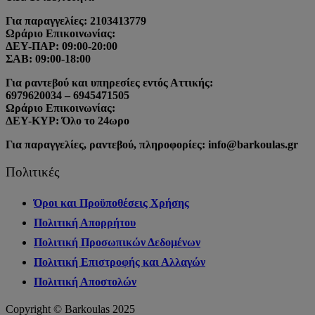
Για παραγγελίες: 2103413779
Ωράριο Επικοινωνίας:
ΔΕΥ-ΠΑΡ: 09:00-20:00
ΣΑΒ: 09:00-18:00
Για ραντεβού και υπηρεσίες εντός Αττικής:
6979620034 – 6945471505
Ωράριο Επικοινωνίας:
ΔΕΥ-ΚΥΡ: Όλο το 24ωρο
Για παραγγελίες, ραντεβού, πληροφορίες: info@barkoulas.gr
Πολιτικές
Όροι και Προϋποθέσεις Χρήσης
Πολιτική Απορρήτου
Πολιτική Προσωπικών Δεδομένων
Πολιτική Επιστροφής και Αλλαγών
Πολιτική Αποστολών
Copyright © Barkoulas 2025