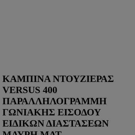
ΚΑΜΠΙΝΑ ΝΤΟΥΖΙΕΡΑΣ
VERSUS 400
ΠΑΡΑΛΛΗΛΟΓΡΑΜΜΗ
ΓΩΝΙΑΚΗΣ ΕΙΣΟΔΟΥ
ΕΙΔΙΚΩΝ ΔΙΑΣΤΑΣΕΩΝ
ΜΑΥΡΗ ΜΑΤ