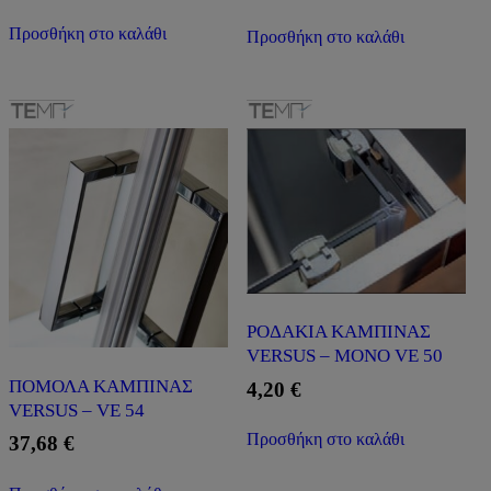
Προσθήκη στο καλάθι
Προσθήκη στο καλάθι
ΡΟΔΑΚΙΑ ΚΑΜΠΙΝΑΣ
VERSUS – ΜΟΝΟ VE 50
ΠΟΜΟΛΑ ΚΑΜΠΙΝΑΣ
4,20
€
VERSUS – VE 54
Προσθήκη στο καλάθι
37,68
€