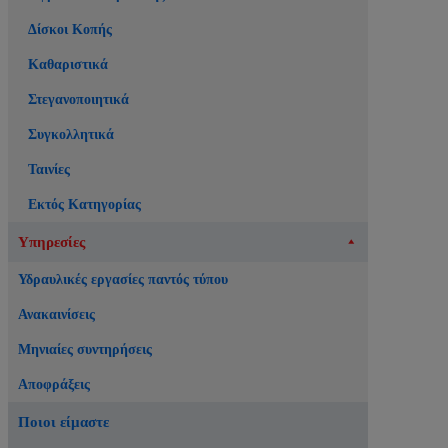
Δίσκοι Κοπής
Καθαριστικά
Στεγανοποιητικά
Συγκολλητικά
Ταινίες
Εκτός Κατηγορίας
Υπηρεσίες
Υδραυλικές εργασίες παντός τύπου
Ανακαινίσεις
Μηνιαίες συντηρήσεις
Αποφράξεις
Ποιοι είμαστε