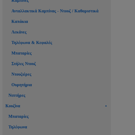
Καμπίνες
Ανταλλακτικά Καμπίνας - Ντουζ / Καθαριστικά
Καπάκια
Λεκάνες
Τηλέφωνα & Κεφαλές
Μπαταρίες
Στήλες Ντουζ
Ντουζιέρες
Ουρητήρια
Νιπτήρες
Κουζίνα
Μπαταρίες
Τηλέφωνα