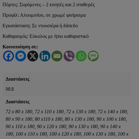
Πόρτες: Συρόμενες – 2 κινητές και 2 σταθερές
Προφίλ: Αλουμινίου, σε χρωμέ φινίρισμα
Εγκατάσταση: Σε ντουσιέρα ή δάπεδο
Καθαρισμός: Εύκολος με ήπιο καθαριστικό
Κοινοποίηση σε:
Διαστάσεις
Μ/Δ
Διαστάσεις
72 x 80 x 180, 72 x 110 x 180, 72 x 130 x 180, 72 x 140 x 180,
80 x 90 x 180, 80 x110 x 180, 80 x 130 x 180, 90 x 100 x 180,
90 x 110 x 180, 90 x 120 x 180, 90 x 130 x 180, 90 x 140 x
180, 100 x 110 x 180, 100 x 120 x 180, 100 x 130 x 180, 100 x