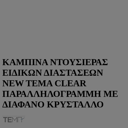
ΚΑΜΠΙΝΑ ΝΤΟΥΣΙΕΡΑΣ
ΕΙΔΙΚΩΝ ΔΙΑΣΤΑΣΕΩΝ
NEW TEMA CLEAR
ΠΑΡΑΛΛΗΛΟΓΡΑΜΜΗ ΜΕ
ΔΙΑΦΑΝΟ ΚΡΥΣΤΑΛΛΟ