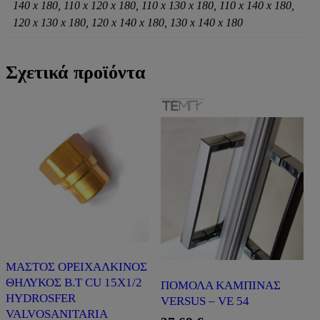
140 x 180, 110 x 120 x 180, 110 x 130 x 180, 110 x 140 x 180,
120 x 130 x 180, 120 x 140 x 180, 130 x 140 x 180
Σχετικά προϊόντα
ΜΑΣΤΟΣ ΟΡΕΙΧΑΛΚΙΝΟΣ
ΘΗΛΥΚΟΣ Β.Τ CU 15Χ1/2
ΠΟΜΟΛΑ ΚΑΜΠΙΝΑΣ
HYDROSFER
VERSUS – VE 54
VALVOSANITARIA