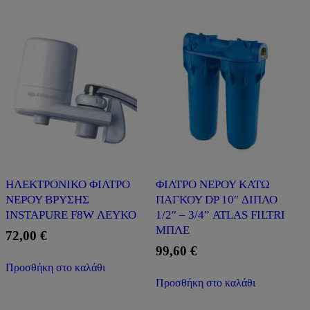
ΗΛΕΚΤΡΟΝΙΚΟ ΦΙΛΤΡΟ
ΦΙΛΤΡΟ ΝΕΡΟΥ ΚΑΤΩ
ΝΕΡΟΥ ΒΡΥΣΗΣ
ΠΑΓΚΟΥ DP 10″ ΔΙΠΛΟ
INSTAPURE F8W ΛΕΥΚΟ
1/2″ – 3/4” ATLAS FILTRI
ΜΠΛΕ
72,00
€
99,60
€
Προσθήκη στο καλάθι
Προσθήκη στο καλάθι