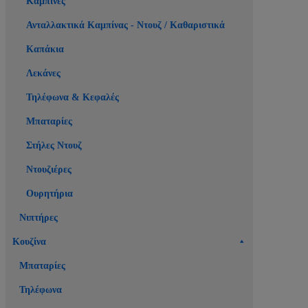
Καμπίνες
Ανταλλακτικά Καμπίνας - Ντουζ / Καθαριστικά
Καπάκια
Λεκάνες
Τηλέφωνα & Κεφαλές
Μπαταρίες
Στήλες Ντουζ
Ντουζιέρες
Ουρητήρια
Νιπτήρες
Κουζίνα
Μπαταρίες
Τηλέφωνα