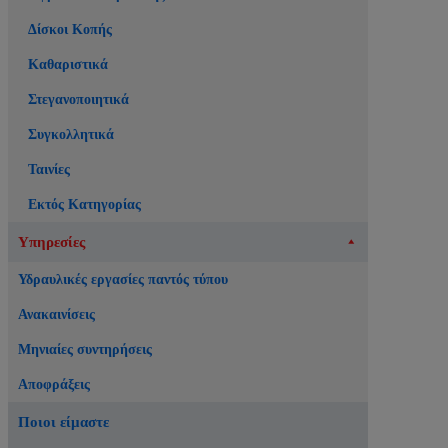
Δίσκοι Κοπής
Καθαριστικά
Στεγανοποιητικά
Συγκολλητικά
Ταινίες
Εκτός Κατηγορίας
Υπηρεσίες
Υδραυλικές εργασίες παντός τύπου
Ανακαινίσεις
Μηνιαίες συντηρήσεις
Αποφράξεις
Ποιοι είμαστε