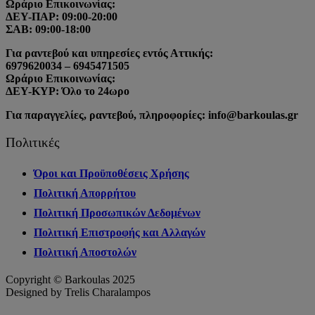
Ωράριο Επικοινωνίας:
ΔΕΥ-ΠΑΡ: 09:00-20:00
ΣΑΒ: 09:00-18:00
Για ραντεβού και υπηρεσίες εντός Αττικής:
6979620034 – 6945471505
Ωράριο Επικοινωνίας:
ΔΕΥ-ΚΥΡ: Όλο το 24ωρο
Για παραγγελίες, ραντεβού, πληροφορίες: info@barkoulas.gr
Πολιτικές
Όροι και Προϋποθέσεις Χρήσης
Πολιτική Απορρήτου
Πολιτική Προσωπικών Δεδομένων
Πολιτική Επιστροφής και Αλλαγών
Πολιτική Αποστολών
Copyright © Barkoulas 2025
Designed by Trelis Charalampos