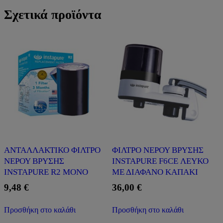
Σχετικά προϊόντα
ΑΝΤΑΛΛΑΚΤΙΚΟ ΦΙΛΤΡΟ
ΦΙΛΤΡΟ ΝΕΡΟΥ ΒΡΥΣΗΣ
ΝΕΡΟΥ ΒΡΥΣΗΣ
INSTAPURE F6CE ΛΕΥΚΟ
INSTAPURE R2 ΜΟΝΟ
ΜΕ ΔΙΑΦΑΝΟ ΚΑΠΑΚΙ
9,48
€
36,00
€
Προσθήκη στο καλάθι
Προσθήκη στο καλάθι