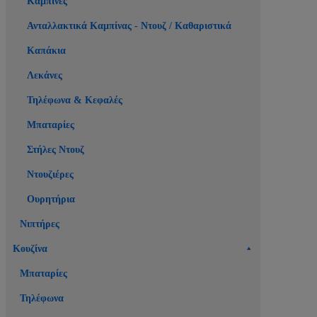
Καμπίνες
Ανταλλακτικά Καμπίνας - Ντουζ / Καθαριστικά
Καπάκια
Λεκάνες
Τηλέφωνα & Κεφαλές
Μπαταρίες
Στήλες Ντουζ
Ντουζιέρες
Ουρητήρια
Νιπτήρες
Κουζίνα
Μπαταρίες
Τηλέφωνα