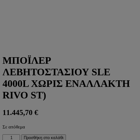
ΜΠΟΪΛΕΡ
ΛΕΒΗΤΟΣΤΑΣΙΟΥ SLE
4000L ΧΩΡΙΣ ΕΝΑΛΛΑΚΤΗ
RIVO ST)
11.445,70
€
Σε απόθεμα
ΜΠΟΪΛΕΡ
Προσθήκη στο καλάθι