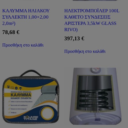
ΚΑΛΥΜΜΑ ΗΛΙΑΚΟΥ
ΗΛΕΚΤΡΟΜΠΟΪΛΕΡ 100L
ΣΥΛΛΕΚΤΗ 1,00×2,00
ΚΑΘΕΤΟ ΣΥΝΔΕΣΕΙΣ
2,0m²)
ΑΡΙΣΤΕΡΑ 3,5kW GLASS
RIVO)
78,68
€
397,13
€
Προσθήκη στο καλάθι
Προσθήκη στο καλάθι