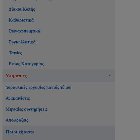
Δίσκοι Κοπής
Καθαριστικά
Στεγανοποιητικά
Συγκολλητικά
Ταινίες
Εκτός Κατηγορίας
Υπηρεσίες
Υδραυλικές εργασίες παντός τύπου
Ανακαινίσεις
Μηνιαίες συντηρήσεις
Αποφράξεις
Ποιοι είμαστε