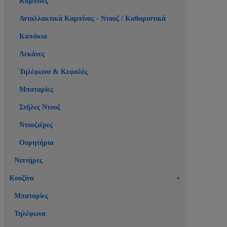
Καμπίνες
Ανταλλακτικά Καμπίνας - Ντουζ / Καθαριστικά
Καπάκια
Λεκάνες
Τηλέφωνα & Κεφαλές
Μπαταρίες
Στήλες Ντουζ
Ντουζιέρες
Ουρητήρια
Νιπτήρες
Κουζίνα
Μπαταρίες
Τηλέφωνα