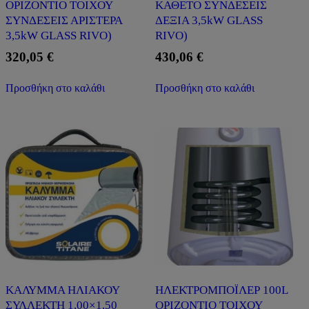
ΟΡΙΖΟΝΤΙΟ ΤΟΙΧΟΥ
ΚΑΘΕΤΟ ΣΥΝΔΕΣΕΙΣ
ΣΥΝΔΕΣΕΙΣ ΑΡΙΣΤΕΡΑ
ΔΕΞΙΑ 3,5kW GLASS
3,5kW GLASS RIVO)
RIVO)
320,05
€
430,06
€
Προσθήκη στο καλάθι
Προσθήκη στο καλάθι
ΚΑΛΥΜΜΑ ΗΛΙΑΚΟΥ
ΗΛΕΚΤΡΟΜΠΟΪΛΕΡ 100L
ΣΥΛΛΕΚΤΗ 1,00×1,50
ΟΡΙΖΟΝΤΙΟ ΤΟΙΧΟΥ