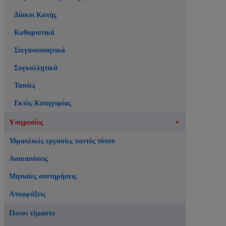
Δίσκοι Κοπής
Καθαριστικά
Στεγανοποιητικά
Συγκολλητικά
Ταινίες
Εκτός Κατηγορίας
Υπηρεσίες
Υδραυλικές εργασίες παντός τύπου
Ανακαινίσεις
Μηνιαίες συντηρήσεις
Αποφράξεις
Ποιοι είμαστε