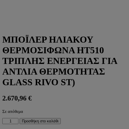
ΜΠΟΪΛΕΡ ΗΛΙΑΚΟΥ
ΘΕΡΜΟΣΙΦΩΝΑ HT510
ΤΡΙΠΛΗΣ ΕΝΕΡΓΕΙΑΣ ΓΙΑ
ΑΝΤΛΙΑ ΘΕΡΜΟΤΗΤΑΣ
GLASS RIVO ST)
2.670,96
€
Σε απόθεμα
ΜΠΟΪΛΕΡ
Προσθήκη στο καλάθι
ΗΛΙΑΚΟΥ