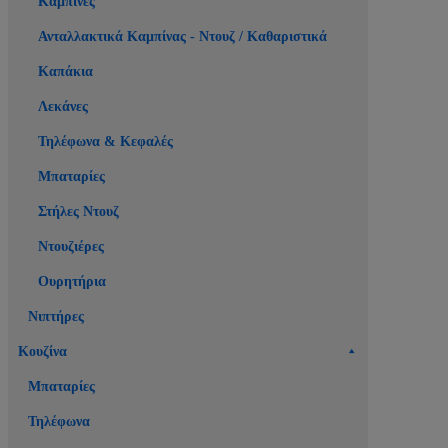
Καμπίνες
Ανταλλακτικά Καμπίνας - Ντουζ / Καθαριστικά
Καπάκια
Λεκάνες
Τηλέφωνα & Κεφαλές
Μπαταρίες
Στήλες Ντουζ
Ντουζιέρες
Ουρητήρια
Νιπτήρες
Κουζίνα
Μπαταρίες
Τηλέφωνα