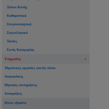
Δίσκοι Κοπής
Καθαριστικά
Στεγανοποιητικά
Συγκολλητικά
Ταινίες
Εκτός Κατηγορίας
Υπηρεσίες
Υδραυλικές εργασίες παντός τύπου
Ανακαινίσεις
Μηνιαίες συντηρήσεις
Αποφράξεις
Ποιοι είμαστε