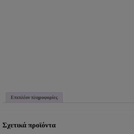
Επιπλέον πληροφορίες
Σχετικά προϊόντα