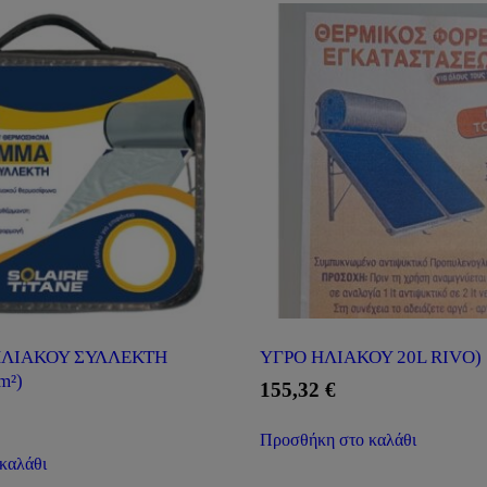
ΛΙΑΚΟΥ ΣΥΛΛΕΚΤΗ
ΥΓΡΟ ΗΛΙΑΚΟΥ 20L RIVO)
m²)
155,32
€
Προσθήκη στο καλάθι
καλάθι