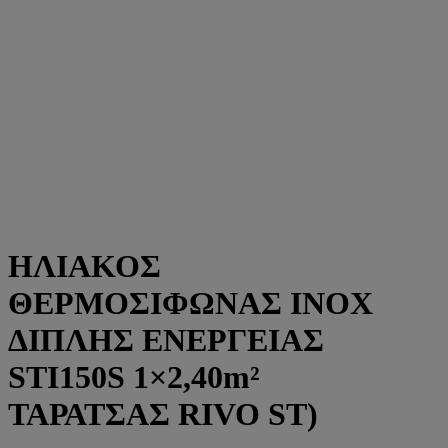
ΗΛΙΑΚΟΣ
ΘΕΡΜΟΣΙΦΩΝΑΣ INOX
ΔΙΠΛΗΣ ΕΝΕΡΓΕΙΑΣ
STI150S 1×2,40m²
ΤΑΡΑΤΣΑΣ RIVO ST)