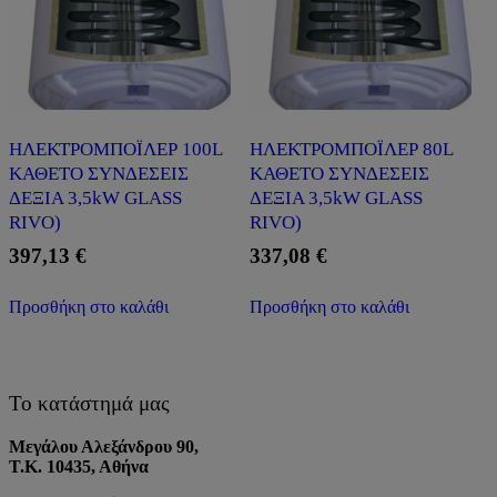
ΗΛΕΚΤΡΟΜΠΟΪΛΕΡ 100L
ΗΛΕΚΤΡΟΜΠΟΪΛΕΡ 80L
ΚΑΘΕΤΟ ΣΥΝΔΕΣΕΙΣ
ΚΑΘΕΤΟ ΣΥΝΔΕΣΕΙΣ
ΔΕΞΙΑ 3,5kW GLASS
ΔΕΞΙΑ 3,5kW GLASS
RIVO)
RIVO)
397,13
€
337,08
€
Προσθήκη στο καλάθι
Προσθήκη στο καλάθι
Το κατάστημά μας
Μεγάλου Αλεξάνδρου 90,
Τ.Κ. 10435, Αθήνα