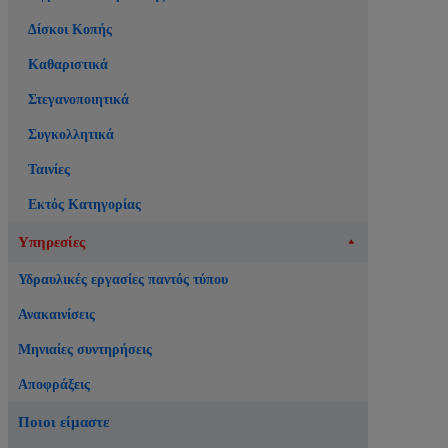
Δίσκοι Κοπής
Καθαριστικά
Στεγανοποιητικά
Συγκολλητικά
Ταινίες
Εκτός Κατηγορίας
Υπηρεσίες
Υδραυλικές εργασίες παντός τύπου
Ανακαινίσεις
Μηνιαίες συντηρήσεις
Αποφράξεις
Ποιοι είμαστε