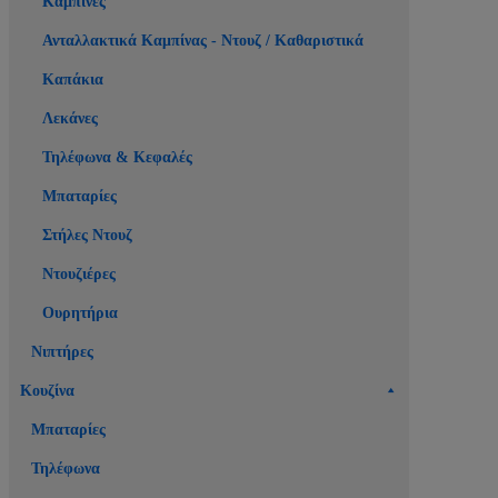
Καμπίνες
Ανταλλακτικά Καμπίνας - Ντουζ / Καθαριστικά
Καπάκια
Λεκάνες
Τηλέφωνα & Κεφαλές
Μπαταρίες
Στήλες Ντουζ
Ντουζιέρες
Ουρητήρια
Νιπτήρες
Κουζίνα
Μπαταρίες
Τηλέφωνα