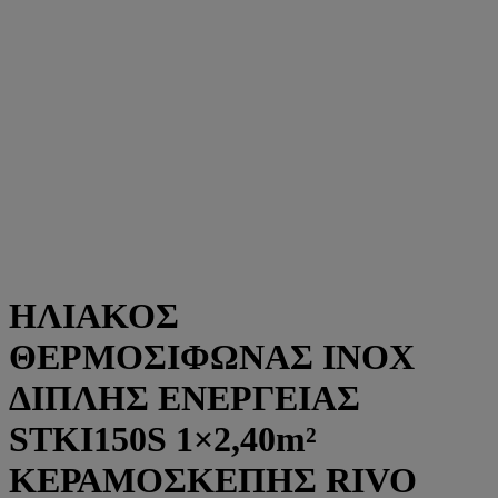
ΗΛΙΑΚΟΣ
ΘΕΡΜΟΣΙΦΩΝΑΣ INOX
ΔΙΠΛΗΣ ΕΝΕΡΓΕΙΑΣ
STKI150S 1×2,40m²
ΚΕΡΑΜΟΣΚΕΠΗΣ RIVO