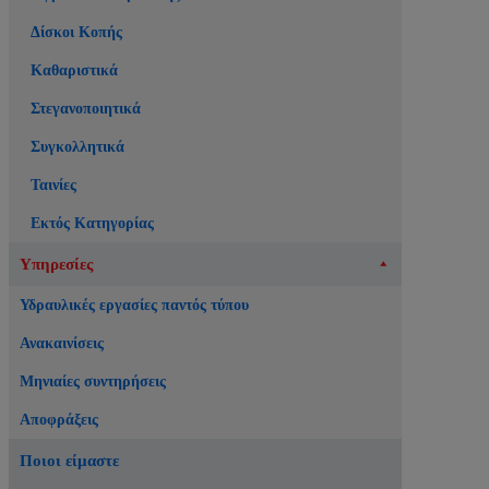
Δίσκοι Κοπής
Καθαριστικά
Στεγανοποιητικά
Συγκολλητικά
Ταινίες
Εκτός Κατηγορίας
Υπηρεσίες
Υδραυλικές εργασίες παντός τύπου
Ανακαινίσεις
Μηνιαίες συντηρήσεις
Αποφράξεις
Ποιοι είμαστε