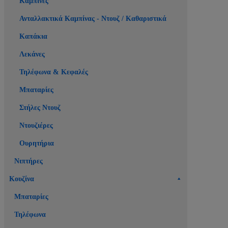
Καμπίνες
Ανταλλακτικά Καμπίνας - Ντουζ / Καθαριστικά
Καπάκια
Λεκάνες
Τηλέφωνα & Κεφαλές
Μπαταρίες
Στήλες Ντουζ
Ντουζιέρες
Ουρητήρια
Νιπτήρες
Κουζίνα
Μπαταρίες
Τηλέφωνα