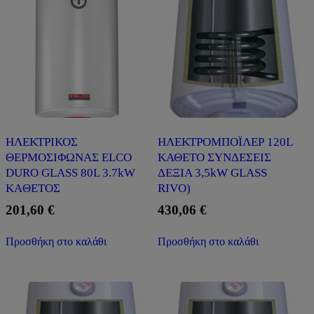
ΗΛΕΚΤΡΙΚΟΣ
ΗΛΕΚΤΡΟΜΠΟΪΛΕΡ 120L
ΘΕΡΜΟΣΙΦΩΝΑΣ ELCO
ΚΑΘΕΤΟ ΣΥΝΔΕΣΕΙΣ
DURO GLASS 80L 3.7kW
ΔΕΞΙΑ 3,5kW GLASS
ΚAΘΕΤΟΣ
RIVO)
201,60
€
430,06
€
Προσθήκη στο καλάθι
Προσθήκη στο καλάθι