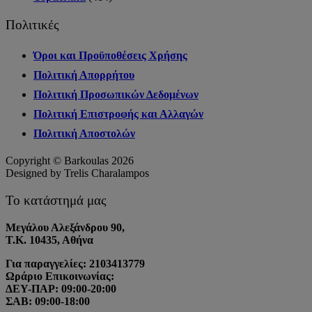
Πολιτικές
Όροι και Προϋποθέσεις Χρήσης
Πολιτική Απορρήτου
Πολιτική Προσωπικών Δεδομένων
Πολιτική Επιστροφής και Αλλαγών
Πολιτική Αποστολών
Copyright © Barkoulas 2026
Designed by Trelis Charalampos
Το κατάστημά μας
Μεγάλου Αλεξάνδρου 90,
Τ.Κ. 10435, Αθήνα
Για παραγγελίες: 2103413779
Ωράριο Επικοινωνίας:
ΔΕΥ-ΠΑΡ: 09:00-20:00
ΣΑΒ: 09:00-18:00