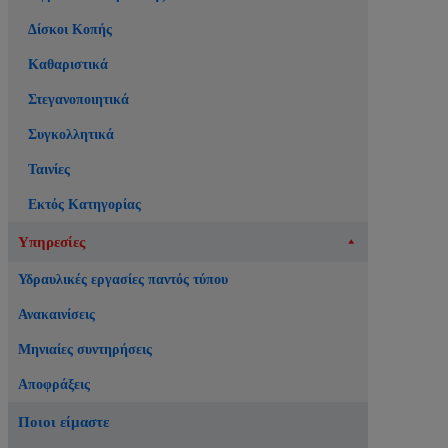
Δίσκοι Κοπής
Καθαριστικά
Στεγανοποιητικά
Συγκολλητικά
Ταινίες
Εκτός Κατηγορίας
Υπηρεσίες
Υδραυλικές εργασίες παντός τύπου
Ανακαινίσεις
Μηνιαίες συντηρήσεις
Αποφράξεις
Ποιοι είμαστε