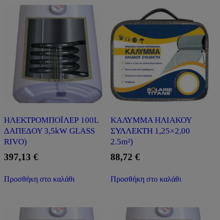
ΗΛΕΚΤΡΟΜΠΟΪΛΕΡ 100L
ΚΑΛΥΜΜΑ ΗΛΙΑΚΟΥ
ΔΑΠΕΔΟΥ 3,5kW GLASS
ΣΥΛΛΕΚΤΗ 1,25×2,00
RIVO)
2.5m²)
397,13
€
88,72
€
Προσθήκη στο καλάθι
Προσθήκη στο καλάθι