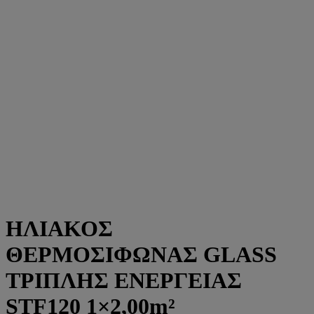
ΗΛΙΑΚΟΣ
ΘΕΡΜΟΣΙΦΩΝΑΣ GLASS
ΤΡΙΠΛΗΣ ΕΝΕΡΓΕΙΑΣ
STF120 1×2,00m²