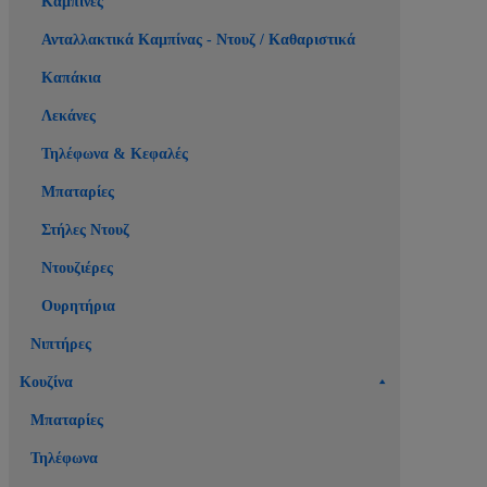
Καμπίνες
Ανταλλακτικά Καμπίνας - Ντουζ / Καθαριστικά
Καπάκια
Λεκάνες
Τηλέφωνα & Κεφαλές
Μπαταρίες
Στήλες Ντουζ
Ντουζιέρες
Ουρητήρια
Νιπτήρες
Κουζίνα
Μπαταρίες
Τηλέφωνα