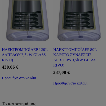
ΗΛΕΚΤΡΟΜΠΟΪΛΕΡ 120L
ΗΛΕΚΤΡΟΜΠΟΪΛΕΡ 80L
ΔΑΠΕΔΟΥ 3,5kW GLASS
ΚΑΘΕΤΟ ΣΥΝΔΕΣΕΙΣ
RIVO)
ΑΡΙΣΤΕΡΑ 3,5kW GLASS
RIVO)
430,06
€
337,08
€
Προσθήκη στο καλάθι
Προσθήκη στο καλάθι
Το κατάστημά μας