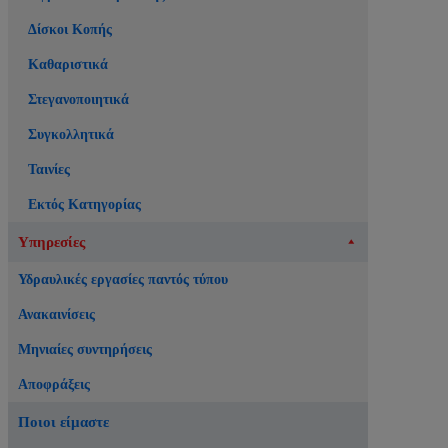
Δίσκοι Κοπής
Καθαριστικά
Στεγανοποιητικά
Συγκολλητικά
Ταινίες
Εκτός Κατηγορίας
Υπηρεσίες
Υδραυλικές εργασίες παντός τύπου
Ανακαινίσεις
Μηνιαίες συντηρήσεις
Αποφράξεις
Ποιοι είμαστε