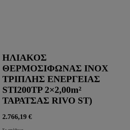
ΗΛΙΑΚΟΣ
ΘΕΡΜΟΣΙΦΩΝΑΣ ΙΝΟΧ
ΤΡΙΠΛΗΣ ΕΝΕΡΓΕΙΑΣ
STI200TP 2×2,00m²
ΤΑΡΑΤΣΑΣ RIVO ST)
2.766,19
€