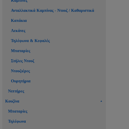
Καμπίνες
Ανταλλακτικά Καμπίνας - Ντουζ / Καθαριστικά
Καπάκια
Λεκάνες
Τηλέφωνα & Κεφαλές
Μπαταρίες
Στήλες Ντουζ
Ντουζιέρες
Ουρητήρια
Νιπτήρες
Κουζίνα
Μπαταρίες
Τηλέφωνα