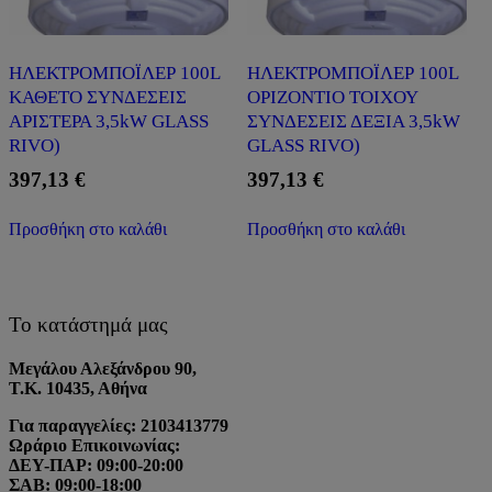
ΗΛΕΚΤΡΟΜΠΟΪΛΕΡ 100L
ΗΛΕΚΤΡΟΜΠΟΪΛΕΡ 100L
ΚΑΘΕΤΟ ΣΥΝΔΕΣΕΙΣ
ΟΡΙΖΟΝΤΙΟ ΤΟΙΧΟΥ
ΑΡΙΣΤΕΡΑ 3,5kW GLASS
ΣΥΝΔΕΣΕΙΣ ΔΕΞΙΑ 3,5kW
RIVO)
GLASS RIVO)
397,13
€
397,13
€
Προσθήκη στο καλάθι
Προσθήκη στο καλάθι
Το κατάστημά μας
Μεγάλου Αλεξάνδρου 90,
Τ.Κ. 10435, Αθήνα
Για παραγγελίες: 2103413779
Ωράριο Επικοινωνίας:
ΔΕΥ-ΠΑΡ: 09:00-20:00
ΣΑΒ: 09:00-18:00