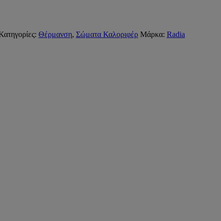
Κατηγορίες:
Θέρμανση
,
Σώματα Καλοριφέρ
Μάρκα:
Radia