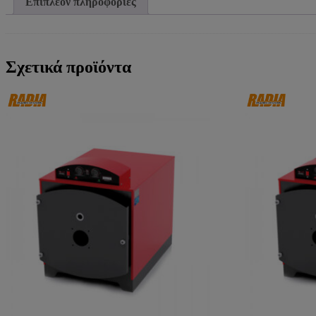
Επιπλέον πληροφορίες
Σχετικά προϊόντα