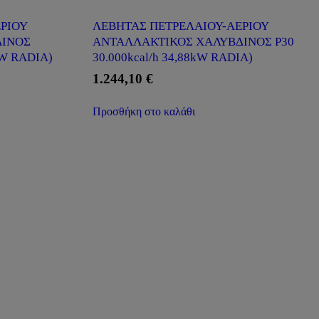
ΡΙΟΥ
ΛΕΒΗΤΑΣ ΠΕΤΡΕΛΑΙΟΥ-ΑΕΡΙΟΥ
ΔΙΝΟΣ
ΑΝΤΑΛΛΑΚΤΙΚΟΣ ΧΑΛΥΒΔΙΝΟΣ P30
kW RADIA)
30.000kcal/h 34,88kW RADIA)
1.244,10
€
Προσθήκη στο καλάθι