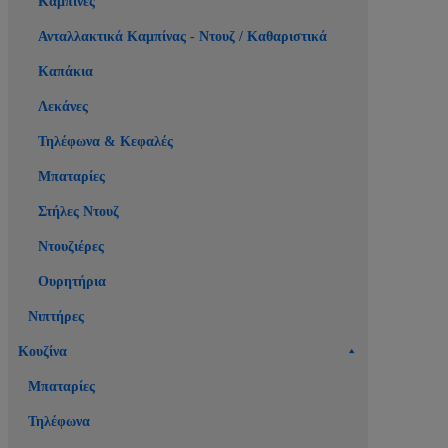
Καμπίνες
Ανταλλακτικά Καμπίνας - Ντουζ / Καθαριστικά
Καπάκια
Λεκάνες
Τηλέφωνα & Κεφαλές
Μπαταρίες
Στήλες Ντουζ
Ντουζιέρες
Ουρητήρια
Νιπτήρες
Κουζίνα
Μπαταρίες
Τηλέφωνα