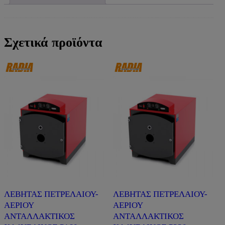
Σχετικά προϊόντα
ΛΕΒΗΤΑΣ ΠΕΤΡΕΛΑΙΟΥ-
ΛΕΒΗΤΑΣ ΠΕΤΡΕΛΑΙΟΥ-
ΑΕΡΙΟΥ
ΑΕΡΙΟΥ
ΑΝΤΑΛΛΑΚΤΙΚΟΣ
ΑΝΤΑΛΛΑΚΤΙΚΟΣ