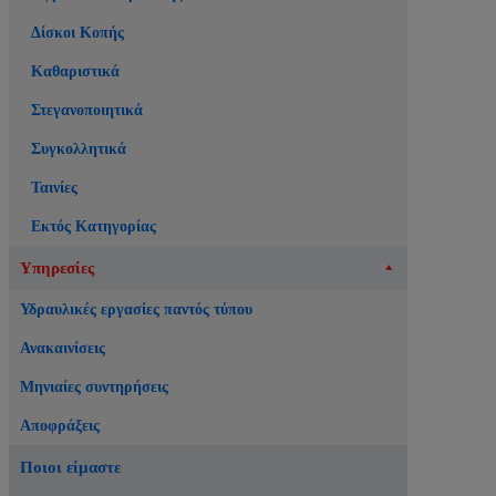
Δίσκοι Κοπής
Καθαριστικά
Στεγανοποιητικά
Συγκολλητικά
Ταινίες
Εκτός Κατηγορίας
Υπηρεσίες
Υδραυλικές εργασίες παντός τύπου
Ανακαινίσεις
Μηνιαίες συντηρήσεις
Αποφράξεις
Ποιοι είμαστε