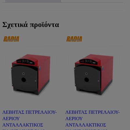
Σχετικά προϊόντα
ΛΕΒΗΤΑΣ ΠΕΤΡΕΛΑΙΟΥ-
ΛΕΒΗΤΑΣ ΠΕΤΡΕΛΑΙΟΥ-
ΑΕΡΙΟΥ
ΑΕΡΙΟΥ
ΑΝΤΑΛΛΑΚΤΙΚΟΣ
ΑΝΤΑΛΛΑΚΤΙΚΟΣ