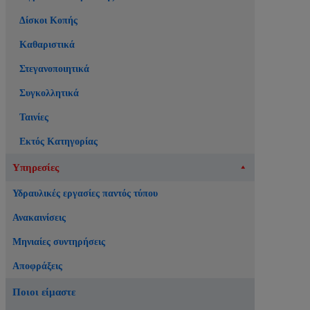
Δίσκοι Κοπής
Καθαριστικά
Στεγανοποιητικά
Συγκολλητικά
Ταινίες
Εκτός Κατηγορίας
Υπηρεσίες
Υδραυλικές εργασίες παντός τύπου
Ανακαινίσεις
Μηνιαίες συντηρήσεις
Αποφράξεις
Ποιοι είμαστε