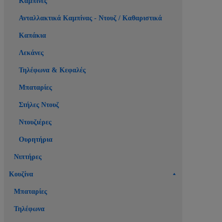
Καμπίνες
Ανταλλακτικά Καμπίνας - Ντουζ / Καθαριστικά
Καπάκια
Λεκάνες
Τηλέφωνα & Κεφαλές
Μπαταρίες
Στήλες Ντουζ
Ντουζιέρες
Ουρητήρια
Νιπτήρες
Κουζίνα
Μπαταρίες
Τηλέφωνα