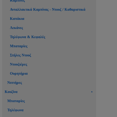
Καμπίνες
Ανταλλακτικά Καμπίνας - Ντουζ / Καθαριστικά
Καπάκια
Λεκάνες
Τηλέφωνα & Κεφαλές
Μπαταρίες
Στήλες Ντουζ
Ντουζιέρες
Ουρητήρια
Νιπτήρες
Κουζίνα
Μπαταρίες
Τηλέφωνα