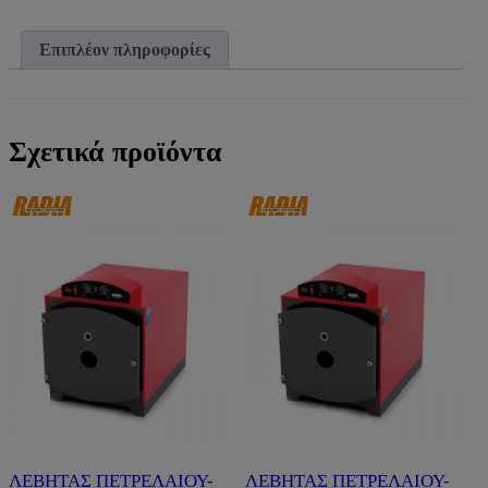
4195kcal/h
KORADO)
ποσότητα
Επιπλέον πληροφορίες
Σχετικά προϊόντα
ΛΕΒΗΤΑΣ ΠΕΤΡΕΛΑΙΟΥ-
ΛΕΒΗΤΑΣ ΠΕΤΡΕΛΑΙΟΥ-