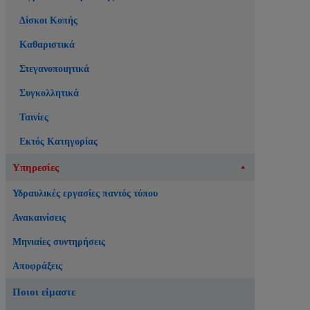
Δίσκοι Κοπής
Καθαριστικά
Στεγανοποιητικά
Συγκολλητικά
Ταινίες
Εκτός Κατηγορίας
Υπηρεσίες
Υδραυλικές εργασίες παντός τύπου
Ανακαινίσεις
Μηνιαίες συντηρήσεις
Αποφράξεις
Ποιοι είμαστε