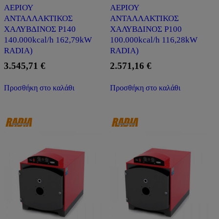
ΑΕΡΙΟΥ
ΑΕΡΙΟΥ
ΑΝΤΑΛΛΑΚΤΙΚΟΣ
ΑΝΤΑΛΛΑΚΤΙΚΟΣ
ΧΑΛΥΒΔΙΝΟΣ P140
ΧΑΛΥΒΔΙΝΟΣ P100
140.000kcal/h 162,79kW
100.000kcal/h 116,28kW
RADIA)
RADIA)
3.545,71
€
2.571,16
€
Προσθήκη στο καλάθι
Προσθήκη στο καλάθι