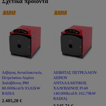
Σχετικά προϊόντα
Λέβητας Ανταλλακτικός
ΛΕΒΗΤΑΣ ΠΕΤΡΕΛΑΙΟΥ-
Πετρελαίου-Αερίου
ΑΕΡΙΟΥ
Χαλύβδινος P80
ΑΝΤΑΛΛΑΚΤΙΚΟΣ
80.000kcal/h 93,02kW
ΧΑΛΥΒΔΙΝΟΣ P140
RADIA
140.000kcal/h 162,79kW
RADIA)
2.405,28
€
3.545,71
€