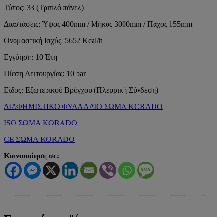
Τύπος: 33 (Τριπλό πάνελ)
Διαστάσεις: Ύψος 400mm / Μήκος 3000mm / Πάχος 155mm
Ονομαστική Ισχύς: 5652 Kcal/h
Εγγύηση: 10 Έτη
Πίεση Λειτουργίας: 10 bar
Είδος: Εξωτερικού Βρόγχου (Πλευρική Σύνδεση)
ΔΙΑΦΗΜΙΣΤΙΚΟ ΦΥΛΛΑΔΙΟ ΣΩΜΑ KORADO
ISO ΣΩΜΑ KORADO
CE ΣΩΜΑ KORADO
Κοινοποίηση σε: