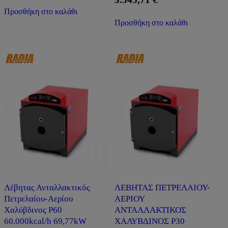
Προσθήκη στο καλάθι
Προσθήκη στο καλάθι
Λέβητας Ανταλλακτικός
ΛΕΒΗΤΑΣ ΠΕΤΡΕΛΑΙΟΥ-
Πετρελαίου-Αερίου
ΑΕΡΙΟΥ
Χαλύβδινος P60
ΑΝΤΑΛΛΑΚΤΙΚΟΣ
60.000kcal/h 69,77kW
ΧΑΛΥΒΔΙΝΟΣ P30