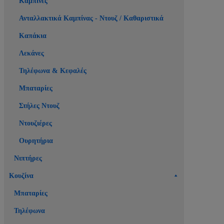
Καμπίνες
Ανταλλακτικά Καμπίνας - Ντουζ / Καθαριστικά
Καπάκια
Λεκάνες
Τηλέφωνα & Κεφαλές
Μπαταρίες
Στήλες Ντουζ
Ντουζιέρες
Ουρητήρια
Νιπτήρες
Κουζίνα
Μπαταρίες
Τηλέφωνα