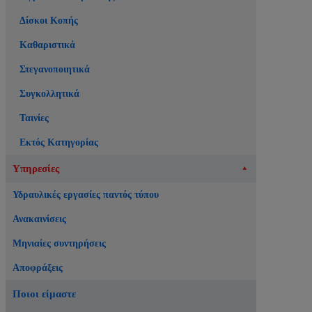
Δίσκοι Κοπής
Καθαριστικά
Στεγανοποιητικά
Συγκολλητικά
Ταινίες
Εκτός Κατηγορίας
Υπηρεσίες
Υδραυλικές εργασίες παντός τύπου
Ανακαινίσεις
Μηνιαίες συντηρήσεις
Αποφράξεις
Ποιοι είμαστε