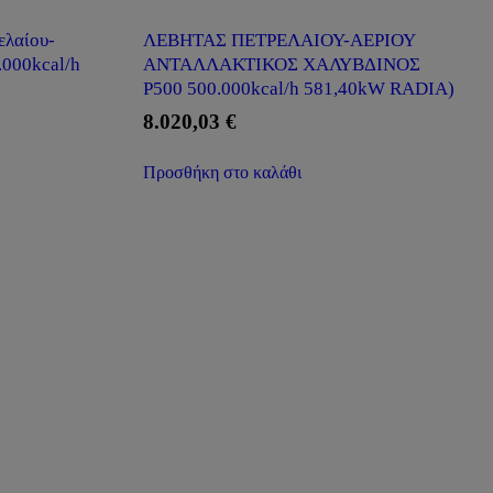
ελαίου-
ΛΕΒΗΤΑΣ ΠΕΤΡΕΛΑΙΟΥ-ΑΕΡΙΟΥ
.000kcal/h
ΑΝΤΑΛΛΑΚΤΙΚΟΣ ΧΑΛΥΒΔΙΝΟΣ
P500 500.000kcal/h 581,40kW RADIA)
8.020,03
€
Προσθήκη στο καλάθι