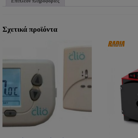
Επιπλέον πληροφορίες
Σχετικά προϊόντα