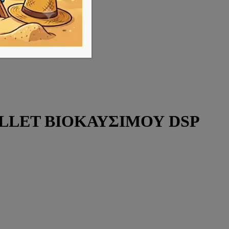
LLET ΒΙΟΚΑΥΣΙΜΟΥ DSP