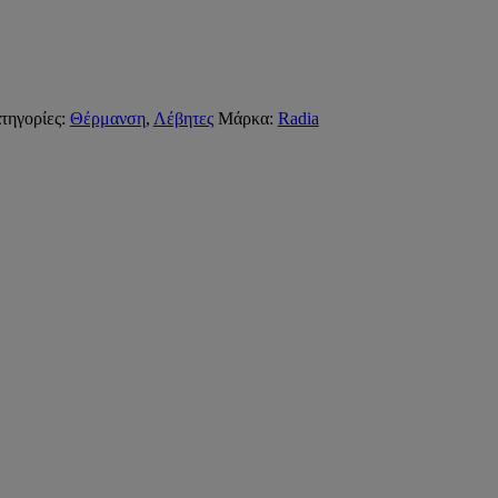
τηγορίες:
Θέρμανση
,
Λέβητες
Μάρκα:
Radia