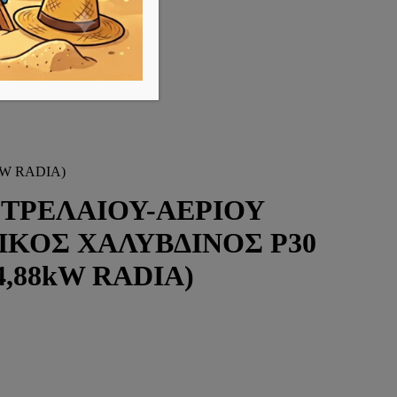
kW RADIA)
ΤΡΕΛΑΙΟΥ-ΑΕΡΙΟΥ
ΚΟΣ ΧΑΛΥΒΔΙΝΟΣ P30
34,88kW RADIA)