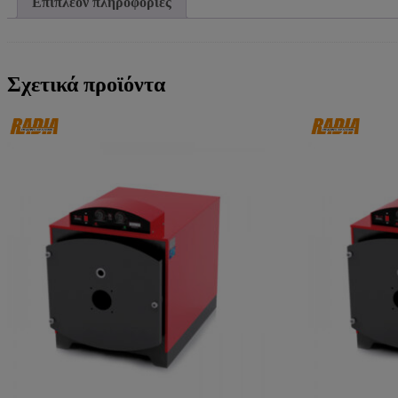
Επιπλέον πληροφορίες
Σχετικά προϊόντα