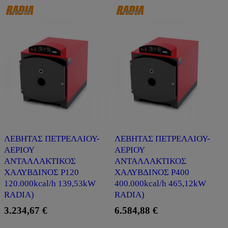
ΛΕΒΗΤΑΣ ΠΕΤΡΕΛΑΙΟΥ-
ΛΕΒΗΤΑΣ ΠΕΤΡΕΛΑΙΟΥ-
ΑΕΡΙΟΥ
ΑΕΡΙΟΥ
ΑΝΤΑΛΛΑΚΤΙΚΟΣ
ΑΝΤΑΛΛΑΚΤΙΚΟΣ
ΧΑΛΥΒΔΙΝΟΣ P120
ΧΑΛΥΒΔΙΝΟΣ P400
120.000kcal/h 139,53kW
400.000kcal/h 465,12kW
RADIA)
RADIA)
3.234,67
€
6.584,88
€