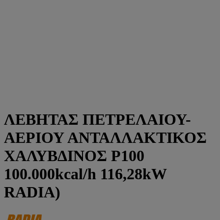
ΛΕΒΗΤΑΣ ΠΕΤΡΕΛΑΙΟΥ-
ΑΕΡΙΟΥ ΑΝΤΑΛΛΑΚΤΙΚΟΣ
ΧΑΛΥΒΔΙΝΟΣ P100
100.000kcal/h 116,28kW
RADIA)