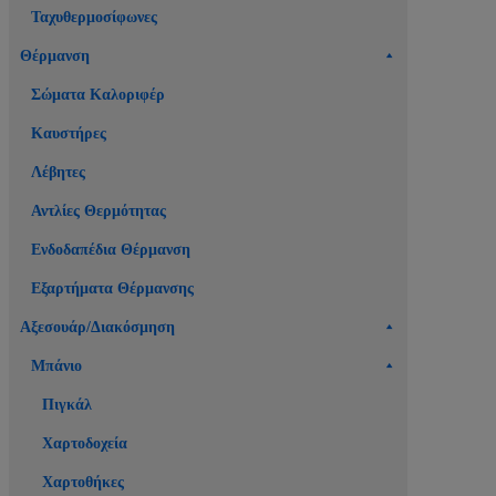
Ταχυθερμοσίφωνες
Θέρμανση
Σώματα Καλοριφέρ
Καυστήρες
Λέβητες
Αντλίες Θερμότητας
Ενδοδαπέδια Θέρμανση
Εξαρτήματα Θέρμανσης
Αξεσουάρ/Διακόσμηση
Μπάνιο
Πιγκάλ
Χαρτοδοχεία
Χαρτοθήκες