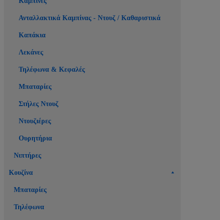
Καμπίνες
Ανταλλακτικά Καμπίνας - Ντουζ / Καθαριστικά
Καπάκια
Λεκάνες
Τηλέφωνα & Κεφαλές
Μπαταρίες
Στήλες Ντουζ
Ντουζιέρες
Ουρητήρια
Νιπτήρες
Κουζίνα
Μπαταρίες
Τηλέφωνα