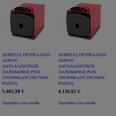
ΛΕΒΗΤΑΣ ΠΕΤΡΕΛΑΙΟΥ-
ΛΕΒΗΤΑΣ ΠΕΤΡΕΛΑΙΟΥ-
ΑΕΡΙΟΥ
ΑΕΡΙΟΥ
ΑΝΤΑΛΛΑΚΤΙΚΟΣ
ΑΝΤΑΛΛΑΚΤΙΚΟΣ
ΧΑΛΥΒΔΙΝΟΣ P250
ΧΑΛΥΒΔΙΝΟΣ P180
250.000kcal/h 290,70kW
180.000kcal/h 209,30kW
RADIA)
RADIA)
5.402,98
€
4.136,65
€
Προσθήκη στο καλάθι
Προσθήκη στο καλάθι