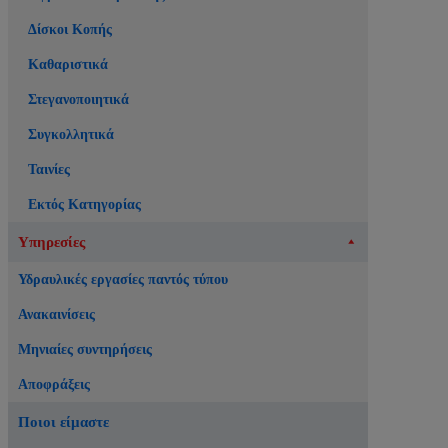
Δίσκοι Κοπής
Καθαριστικά
Στεγανοποιητικά
Συγκολλητικά
Ταινίες
Εκτός Κατηγορίας
Υπηρεσίες
Υδραυλικές εργασίες παντός τύπου
Ανακαινίσεις
Μηνιαίες συντηρήσεις
Αποφράξεις
Ποιοι είμαστε